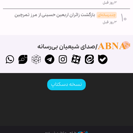
۳ روز قبل
بازگشت زائران اربعین حسینی از مرز تمرچین
چندرسانه‌ای
۳ روز قبل
صدای شیعیان بی‌رسانه
نسخه دسکتاپ