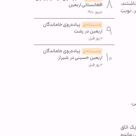
داشتند.
افغانستانی اربعین
، نوبت
دیروز ۱۹:۱۰
پیاده‌روی جاماندگان
چندرسانه‌ای
اربعین در رشت
۲ روز قبل
پیاده‌روی جاماندگان
چندرسانه‌ای
اربعین حسینی در شیراز
۲ روز قبل
ی.
ک اتاق
 مانده