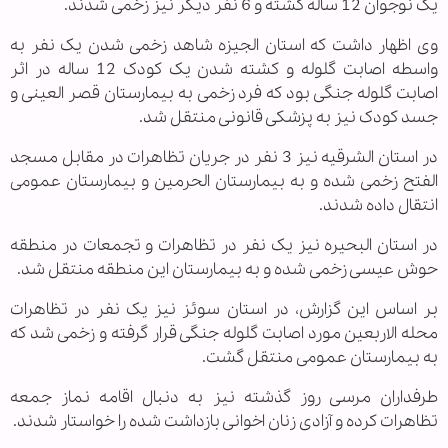
یک نوجوان 12 ساله کشته و 6 نفر دیگر نیز زخمی شدند.
وی اظهار داشت که استان الجیزه شاهد زخمی شدن یک نفر به
واسطه اصابت گلوله و کشته شدن یک کودک 12 ساله در اثر
اصابت گلوله جنگی بود که فرد زخمی به بیمارستان قصر العینی و
جسد کودک نیز به پزشکی قانونی منتقل شد.
در استان الشرقیه نیز 3 نفر در جریان تظاهرات در مقابل مسجد
الفتح زخمی شده و به بیمارستان الحرمین و بیمارستان عمومی
انتقال داده شدند.
در استان البحیره نیز یک نفر در تظاهرات و تجمعات در منطقه
حوش عیسی زخمی شده و به بیمارستان این منطقه منتقل شد.
بر اساس این گزارش، در استان سوئز نیز یک نفر در تظاهرات
محله الاربعین مورد اصابت گلوله جنگی قرار گرفته و زخمی شد که
به بیمارستان عمومی منتقل گشت.
طرفداران مرسی روز گذشته نیز به دنبال اقامه نماز جمعه
تظاهرات کرده و آزادی زنان اخوانی بازداشت شده را خواستار شدند.