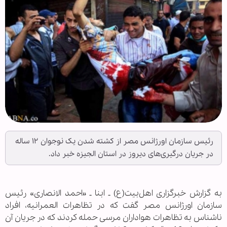
رئیس سازمان اورژانس مصر از کشته شدن یک نوجوان ۱۲ ساله
در جریان درگیری‌های دیروز در استان الجیزه خبر داد.
به گزارش خبرگزاری اهل‌بیت(ع) ـ ابنا ـ «احمد الانصاری» رئیس
سازمان اورژانس مصر گفت که در تظاهرات العمرانیه، افراد
ناشناس به تظاهرات هواداران مرسی حمله کردند که در جریان آن