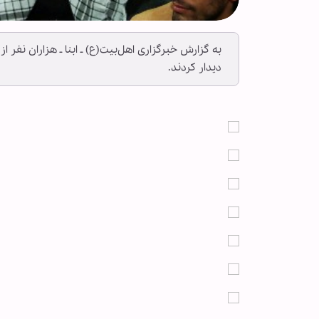
دیدار كردند.