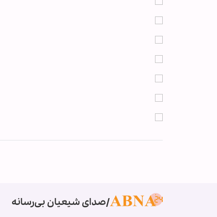
صدای شیعیان بی‌رسانه