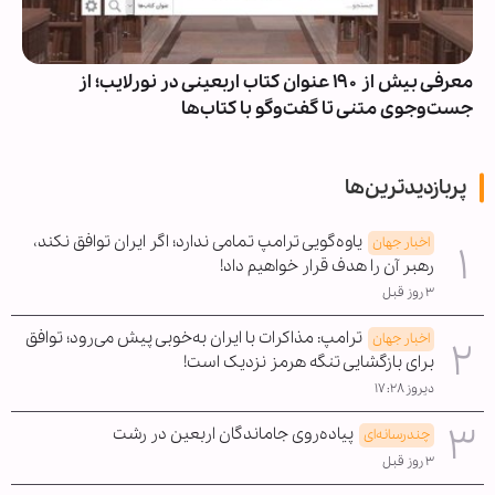
معرفی بیش از ۱۹۰ عنوان کتاب اربعینی در نورلایب؛ از
جست‌وجوی متنی تا گفت‌وگو با کتاب‌ها
پربازدیدترین‌ها
یاوه‌گویی ترامپ تمامی ندارد؛ اگر ایران توافق نکند،
اخبار جهان
رهبر آن را هدف قرار خواهیم داد!
۳ روز قبل
ترامپ: مذاکرات با ایران به‌خوبی پیش می‌رود؛ توافق
اخبار جهان
برای بازگشایی تنگه هرمز نزدیک است!
دیروز ۱۷:۲۸
پیاده‌روی جاماندگان اربعین در رشت
چندرسانه‌ای
۳ روز قبل