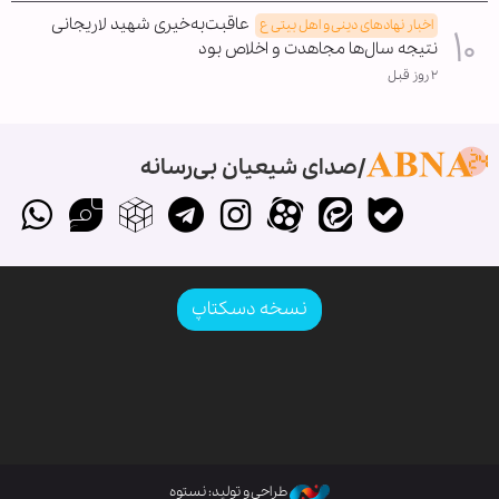
عاقبت‌به‌خیری شهید لاریجانی
اخبار نهادهای دینی و اهل بیتی ع
نتیجه سال‌ها مجاهدت و اخلاص بود
۲ روز قبل
صدای شیعیان بی‌رسانه
نسخه دسکتاپ
طراحی و تولید: نستوه