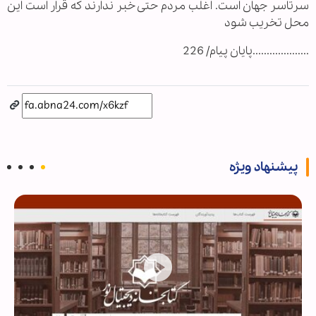
سرتاسر جهان است. اغلب مردم حتی خبر ندارند که قرار است این
محل تخریب شود
....................پایان پیام/ 226
پیشنهاد ویژه