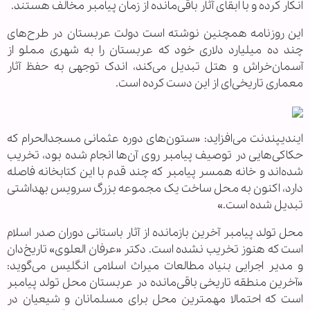
انکار کرده و با ابقای آثار باقی‌مانده از زمان پیامبر مخالف هستند.
این روزنامه همچنین نوشته است دولت عربستان در طرح‌های
چند ده میلیارد دلاری خود که عربستان را به شهری مملو از
آسمان‌خراش و هتل تبدیل می‌کند، اندک توجهی به حفظ آثار
معماری تاریخی‌ای از این دست کرده است.
ایندیپندنت می‌افزاید: «ستون‌های دوره عثمانی مسجد‌الحرام که
حکاکی‌هایی در توصیف پیامبر روی آن‌ها انجام شده بود، تخریب
شده‌اند و خانه همسر پیامبر که چند قدم با این کتابخانه فاصله
دارد، اکنون به محل ساخت یک مجموعه بزرگ سرویس بهداشتی
تبدیل شده است.»
محل تولد پیامبر آخرین بازمانده از آثار باستانی دوران صدر اسلام
است که هنوز تخریب نشده است. دکتر «عرفان العلوی» تاریخ‌دان
و مدیر اجرایی بنیاد مطالعات میراث اسلامی انگلیس می‌گوید:
«آخرین منطقه تاریخی باقی‌مانده در عربستان محل تولد پیامبر
است که احتمالا مهمترین محل برای مسلمانان و شیعیان در