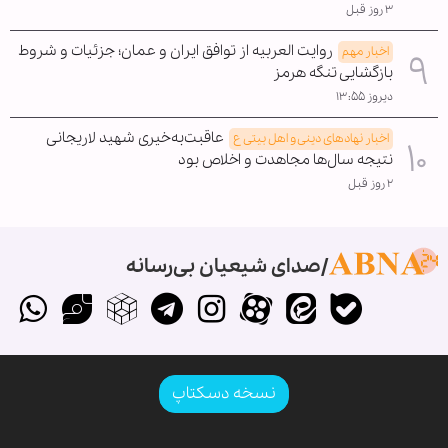
۳ روز قبل
روایت العربیه از توافق ایران و عمان؛ جزئیات و شروط
اخبار مهم
بازگشایی تنگه هرمز
دیروز ۱۳:۵۵
عاقبت‌به‌خیری شهید لاریجانی
اخبار نهادهای دینی و اهل بیتی ع
نتیجه سال‌ها مجاهدت و اخلاص بود
۲ روز قبل
صدای شیعیان بی‌رسانه
نسخه دسکتاپ