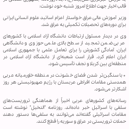
قالب اخبار جهت اطلاع امروز شنبه خود نوشت:
وزیر آموزش عالی عراق خواستار اعزام اساتید علوم انسانی ایرانی
برای دوره‌های تحصیلات تکمیلی به عراق شد.
وی در دیدار مسئول ارتباطات دانشگاه آزاد اسلامی با کشورهای
عربی ضمن تمجید از سطح بالای علمی حوزوی و دانشگاهی
ایران، آمادگی کشورش را برای تعامل علمی با جمهوری اسلامی
ایران اعلام کرد. قرار است شعبه‌ای از دانشگاه آزاد اسلامی در
منطقه‌ای بین کربلا و نجف تأسیس شود.
* با سنگین‌تر شدن فضای خشونت در منطقه خاورمیانه عربی
همدستی مقامات افراطی عربستان با رژیم صهیونیستی هر روز
آشکارتر می‌شود.
رسانه‌های کشورهای عربی اخیراً از هماهنگی تروریست‌های
سلفی با اسرائیل خبر داده‌اند. روزنامه "النخیل" نوشته است
مقامات اسرائیلی گفته‌اند می‌توانند به سلفی‌ها دستور دهند
حملات تروریستی در عراق و سوریه را قطع کنند.