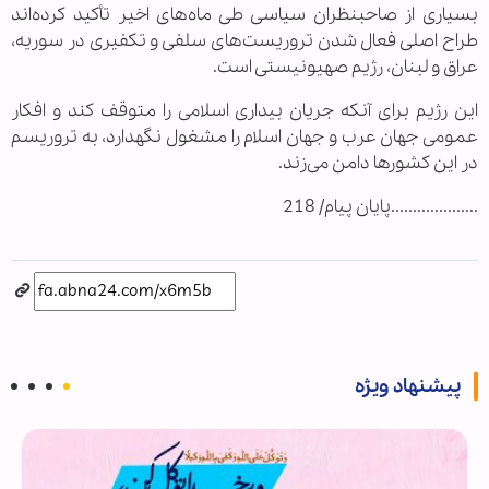
بسیاری از صاحبنظران سیاسی طی ماه‌های اخیر تأکید کرده‌اند
طراح اصلی فعال شدن تروریست‌های سلفی و تکفیری در سوریه،
عراق و لبنان، رژیم صهیونیستی است.
این رژیم برای آنکه جریان بیداری اسلامی را متوقف کند و افکار
عمومی جهان عرب و جهان اسلام را مشغول نگهدارد، به تروریسم
در این کشورها دامن می‌زند.
....................پایان پیام/ 218
پیشنهاد ویژه