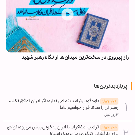
راز پیروزی در سخت‌ترین میدان‌ها از نگاه رهبر شهید
پربازدیدترین‌ها
یاوه‌گویی ترامپ تمامی ندارد؛ اگر ایران توافق نکند،
اخبار جهان
رهبر آن را هدف قرار خواهیم داد!
۳ روز قبل
ترامپ: مذاکرات با ایران به‌خوبی پیش می‌رود؛ توافق
اخبار جهان
برای بازگشایی تنگه هرمز نزدیک است!