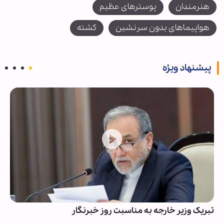
هنرمندان
پوسترهای عظیم
هواپیماهای بدون سرنشین
کشته
پیشنهاد ویژه
تبریک وزیر خارجه به مناسبت روز خبرنگار