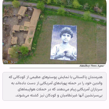
هنرمندان پاکستانی با نمایش پوسترهای عظیمی از کودکانی که
والدین خود را در حمله پهپادهای آمریکایی از دست داده‌اند به
سربازان آمریکایی پیام می‌دهند که در حملات هواپیماهای
بی‌سرنشین آنها غیرنظامیان و کودکان نیز کشته می‌شوند.