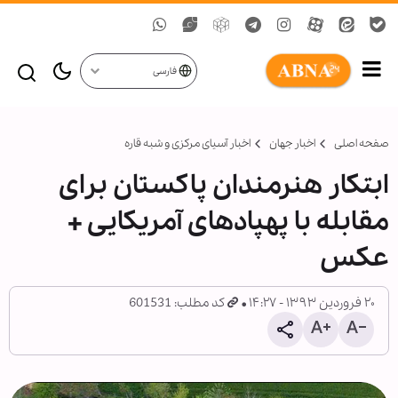
فارسی
صفحه اصلی
اخبار جهان
اخبار آسیای مرکزی و شبه قاره
ابتکار هنرمندان پاکستان برای
مقابله با پهپادهای آمریکایی +
عکس
۲۰ فروردین ۱۳۹۳ - ۱۴:۲۷
کد مطلب: 601531