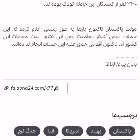
۳۳۰ نفر از کشتگان این حادثه کودک بوده‌اند.
دولت پاکستان تاکنون بارها به طور رسمی اعلام کرده که این
حملات نقض آشکار تمامیت ارضی این کشور است. مقامات این
کشور اما تاکنون اقدامی جدی علیه این حملات انجام نداده‌اند.
.................
پایان پیام/ 218
برچسب‌ها
پاکستان
پهپاد
آمریکا
ابنا
جنگ نرم