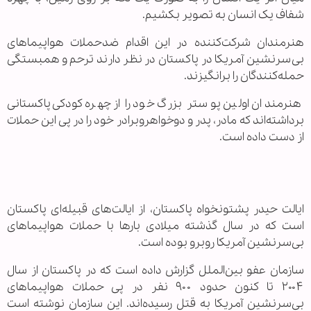
شفاف یک انسان به تصویر بکشیم.
هنرمندان شرکت‌کننده در این اقدام ضدحملات هواپیماهای
بی‌سرنشین آمریکا در پاکستان در نظر دارند ترحم و همبستگی
حمله‌کنندگان را برانگیزند.
هنرمندان اولین پوستر بزرگ خود را از چهره کودکی پاکستانی
برداشته‌اند که مادر، پدر و دوخواهروبرادر خود را در پی این حملات
از دست داده است.
ایالت حیدر پشتونخواه پاکستان، از ایالت‌های قبیله‌ای پاکستان
است که در سال گذشته میلادی بارها با حملات هواپیماهای
بی‌سرنشین آمریکا روبرو بوده است.
سازمان عفو بین‌الملل گزارش داده است که در پاکستان از سال
۲۰۰۴ تا کنون حدود ۹۰۰ نفر در پی حملات هواپیماهای
بی‌سرنشین آمریکا به قتل رسیده‌اند. این سازمان نوشته است