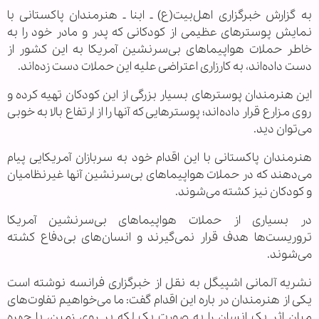
به گزارش خبرگزاری اهل‌بیت(ع) ـ ابنا ـ هنرمندان پاکستانی با
نمایش پوسترهای عظیمی از کودکانی که پدر و مادر خود را به
خاطر حملات هواپیماهای بی‌سرنشین آمریکا به این کشور از
دست داده‌اند، به کارزاری اعتراضی علیه این حملات دست زده‌اند.
این هنرمندان پوسترهای بسیار بزرگی از این کودکان تهیه کرده و
روی مزارع قرار داده‌اند؛ پوسترهایی که آنها را از ارتفاع بالا به خوبی
می‌توان دید.
هنرمندان پاکستانی با این اقدام خود به سربازان آمریکایی پیام
می‌دهند که در حملات هواپیماهای بی‌سرنشین آنها غیرنظامیان
و کودکان نیز کشته می‌شوند.
در بسیاری از حملات هواپیماهای بی‌سرنشین آمریکا
تروریست‌ها هدف قرار نمی‌گیرند و انسان‌های بی‌دفاع کشته
می‌شوند.
نشریه آلمانی اشپیگل به نقل از خبرگزاری فرانسه نوشته است
یکی از هنرمندان در باره این اقدام گفت: ما می‌خواهیم تفاوت‌های
میان اثر یک انسان را به صورت یک لکه بر روی زمین، با چهره