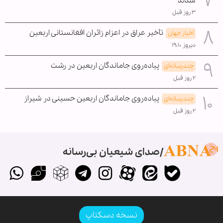
شدند
۳ روز قبل
تأخیر عراق در اعزام زائران افغانستانی اربعین
اخبار جهان
دیروز ۱۹:۱۰
پیاده‌روی جاماندگان اربعین در رشت
چندرسانه‌ای
۲ روز قبل
پیاده‌روی جاماندگان اربعین حسینی در شیراز
چندرسانه‌ای
۲ روز قبل
صدای شیعیان بی‌رسانه
نسخه دسکتاپ