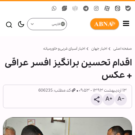
فارسی
صفحه اصلی
اخبار جهان
اخبار آسیای غربی و خاورمیانه
اقدام تحسین برانگیز افسر عراقی
+ عکس
۱۳ اردیبهشت ۱۳۹۳ - ۰۹:۵۳
کد مطلب: 606235