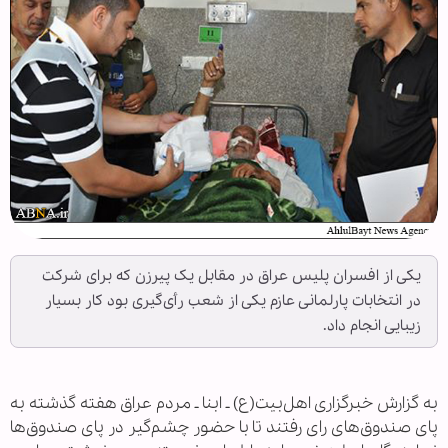
یکی از افسران پلیس عراق در مقابل یک پیرزن که برای شرکت
در انتخابات پارلمانی عازم یکی از شعب رأی‌گیری بود کار بسیار
زیبایی انجام داد.
به گزارش خبرگزاری اهل‌بیت(ع) ـ ابنا ـ مردم عراق هفته گذشته به
پای صندوق‌های رای رفتند تا با حضور چشم‌گیر در پای صندوق‌ها