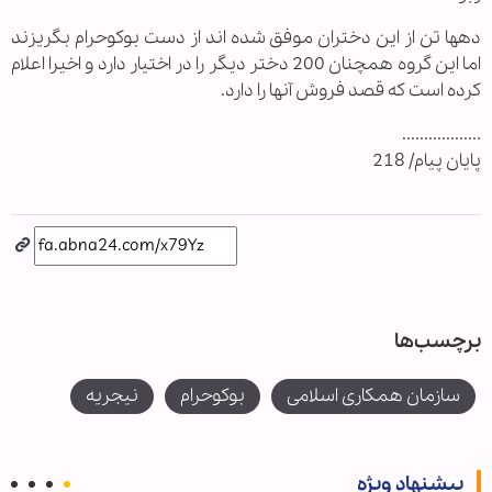
دهها تن از این دختران موفق شده اند از دست بوکوحرام بگریزند
اما این گروه همچنان 200 دختر دیگر را در اختیار دارد و اخیرا اعلام
کرده است که قصد فروش آنها را دارد.
..................
پایان پیام/ 218
برچسب‌ها
سازمان همکاری اسلامی
بوکوحرام
نیجریه
پیشنهاد ویژه