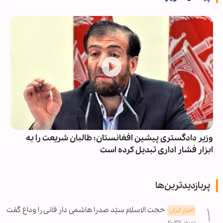
وزیر دادگستری پیشین افغانستان: طالبان شریعت را به
ابزار فشار اداری تبدیل کرده است
پربازدیدترین‌ها
حجت الاسلام سیّد صدرا هاشمی دار فانی را وداع گفت
اخبار ایران
دیروز ۲۰:۳۷