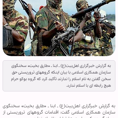
به گزارش خبرگزاری اهل‌بیت(ع) ـ ابنا ـ «طارق بخیت» سخنگوی
سازمان همکاری اسلامی با بیان اینکه گروههای تروریستی حق
سخن گفتن به نام اسلام را ندارند تأکید کرد که گروه بوکو حرام
هیچ رابطه ای با اسلام ندارد.
به گزارش خبرگزاری اهل‌بیت(ع) ـ ابنا ـ «طارق بخیت» سخنگوی
سازمان همکاری اسلامی گفت: اقدامات گروههای تروریستی از