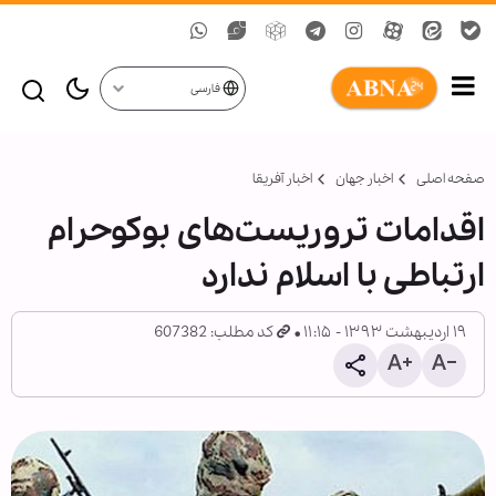
فارسی
صفحه اصلی
اخبار جهان
اخبار آفریقا
اقدامات تروریست‌های بوکوحرام
ارتباطی با اسلام ندارد
۱۹ اردیبهشت ۱۳۹۳ - ۱۱:۱۵
کد مطلب: 607382