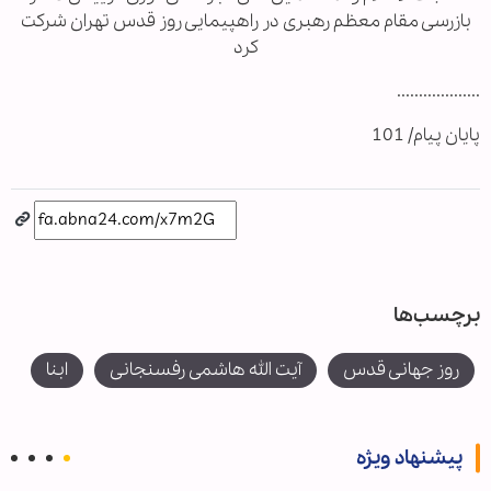
بازرسی مقام معظم رهبری در راهپیمایی روز قدس تهران شرکت
کرد
...................
پایان پیام/ 101
برچسب‌ها
روز جهانی قدس
آیت الله هاشمی رفسنجانی
ابنا
پیشنهاد ویژه