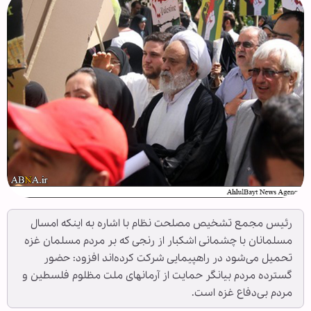
رئیس مجمع تشخیص مصلحت نظام با اشاره به اینکه امسال
مسلمانان با چشمانی اشکبار از رنجی که بر مردم مسلمان غزه
تحمیل می‌شود در راهپیمایی شرکت کرده‌اند افزود: حضور
گسترده مردم بیانگر حمایت از آرمانهای ملت مظلوم فلسطین و
مردم بی‌دفاع غزه است.