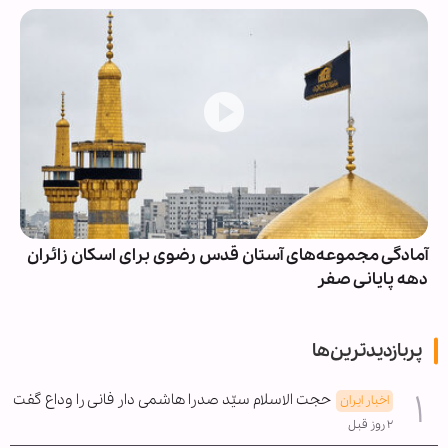
آمادگی مجموعه‌های آستان قدس رضوی برای اسکان زائران
دهه پایانی صفر
پربازدیدترین‌ها
حجت الاسلام سیّد صدرا هاشمی دار فانی را وداع گفت
اخبار ایران
۲ روز قبل