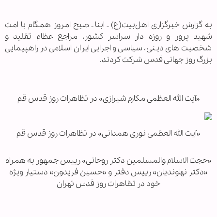
به گزارش خبرگزاری اهل‌بیت(ع) ـ ابنا ـ صبح امروز همگام با امت
شهید پرور و روزه دار سراسر کشور، مراجع عظام تقلید و
شخصیت های دینی، سیاسی و اجرایی ایران اسلامی در راهپیمایی
بزرگ روز جهانی قدس شرکت کردند.
«آیت الله العظمی مکارم شیرازی» در تظاهرات روز قدس قم
«آیت الله العظمی نوری همدانی» در تظاهرات روز قدس قم
«حجت الاسلام والمسلمین دکتر روحانی» رییس جمهور به همراه
«دکتر نهاوندیان» رییس دفتر و «حسین فریدون» دستیار ویژه
خود در تظاهرات روز قدس تهران