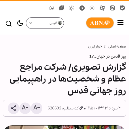
فارسی
صفحه اصلی
اخبار ایران
روز قدس در جهان ـ 17
گزارش تصویری/ شرکت مراجع
عظام و شخصیت‌ها در راهپیمایی
روز جهانی قدس
۳ مرداد ۱۳۹۳ - ۱۴:۵۱
کد مطلب: 626693