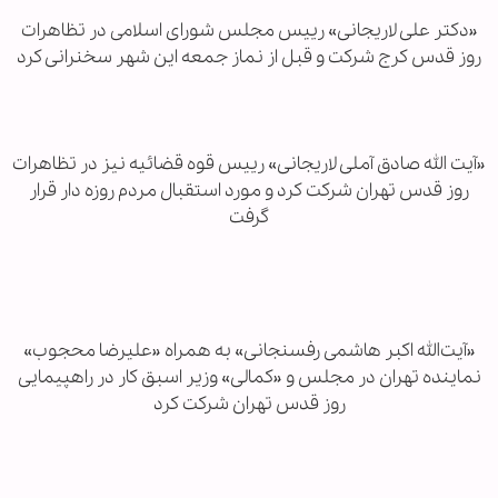
«دکتر علی لاریجانی» رییس مجلس شورای اسلامی در تظاهرات
روز قدس کرج شرکت و قبل از نماز جمعه این شهر سخنرانی کرد
«آیت الله صادق آملی لاریجانی» رییس قوه قضائیه نیز در تظاهرات
روز قدس تهران شرکت کرد و مورد استقبال مردم روزه دار قرار
گرفت
«آیت‌الله اکبر هاشمی رفسنجانی» به همراه «علیرضا محجوب»
نماینده تهران در مجلس و «کمالی» وزیر اسبق کار در راهپیمایی
روز قدس تهران شرکت کرد