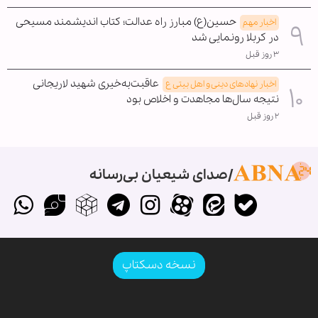
حسین(ع) مبارز راه عدالت؛ کتاب اندیشمند مسیحی
اخبار مهم
در کربلا رونمایی شد
۳ روز قبل
عاقبت‌به‌خیری شهید لاریجانی
اخبار نهادهای دینی و اهل بیتی ع
نتیجه سال‌ها مجاهدت و اخلاص بود
۲ روز قبل
صدای شیعیان بی‌رسانه
نسخه دسکتاپ