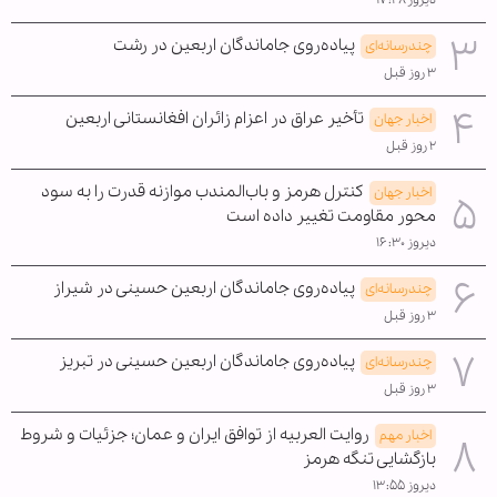
پیاده‌روی جاماندگان اربعین در رشت
چندرسانه‌ای
۳ روز قبل
تأخیر عراق در اعزام زائران افغانستانی اربعین
اخبار جهان
۲ روز قبل
کنترل هرمز و باب‌المندب موازنه قدرت را به سود
اخبار جهان
محور مقاومت تغییر داده است
دیروز ۱۶:۳۰
پیاده‌روی جاماندگان اربعین حسینی در شیراز
چندرسانه‌ای
۳ روز قبل
پیاده‌روی جاماندگان اربعین حسینی در تبریز
چندرسانه‌ای
۳ روز قبل
روایت العربیه از توافق ایران و عمان؛ جزئیات و شروط
اخبار مهم
بازگشایی تنگه هرمز
دیروز ۱۳:۵۵