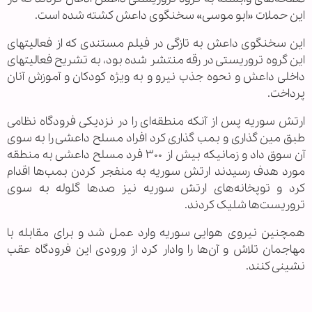
این حملات «ابو موسی» سخنگوی داعش کشته شده است.
این سخنگوی داعش به تازگی در فیلم مستندی که از فعالیتهای
این گروه تروریستی در رقه منتشر شده بود، به تشریح فعالیتهای
داخلی داعش و نحوه جذب نیرو و به ویژه کودکان و آموزش آنان
پرداخت.
ارتش سوریه پس از آنکه منطقه‌ای را در نزدیکی فرودگاه نظامی
طبق مین گذاری و بمب گذاری کرد افراد مسلح داعشی را به سوی
آن سوق داد و زمانیکه بیش از ۳۰۰ فرد مسلح داعشی به منطقه
مورد هدف رسیدند ارتش سوریه به منفجر کردن بمب‌ها اقدام
کرد و توپخانه‌های ارتش سوریه نیز صد‌ها گلوله به سوی
تروریست‌ها شلیک کردند.
همچنین نیروی هوایی سوریه وارد عمل شد و برای مقابله با
مهاجمان تلاش و آن‌ها را وادار کرد از ورودی این فرودگاه عقب
نشینی کنند.