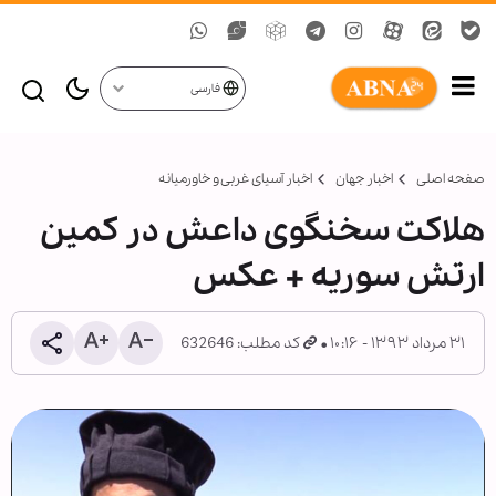
فارسی
صفحه اصلی
اخبار جهان
اخبار آسیای غربی و خاورمیانه
هلاکت سخنگوی داعش در کمین
ارتش سوریه + عکس
۳۱ مرداد ۱۳۹۳ - ۱۰:۱۶
کد مطلب: 632646