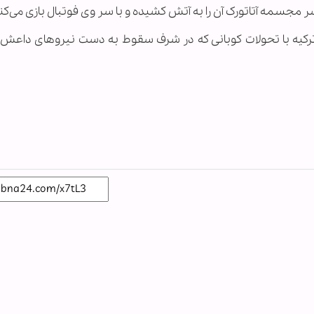
مجسمه آتاتورک آن را به آتش کشیده و با سر وی فوتبال بازی می‌کن
رکیه با تحولات کوبانی که در شرف سقوط به دست نیروهای داعش 