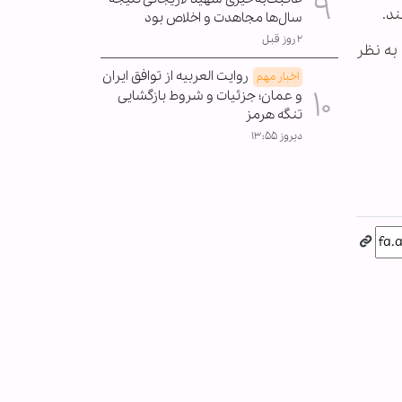
ند.
سال‌ها مجاهدت و اخلاص بود
۲ روز قبل
به نظر
روایت العربیه از توافق ایران
اخبار مهم
و عمان؛ جزئیات و شروط بازگشایی
تنگه هرمز
دیروز ۱۳:۵۵