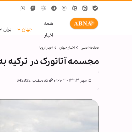
همه
جهان
ایران
اخبار
صفحه اصلی
اخبار جهان
اخبار اروپا
مجسمه آتاتورک در ترکیه 
۱۵ مهر ۱۳۹۳ - ۱۶:۰۳
کد مطلب: 642832