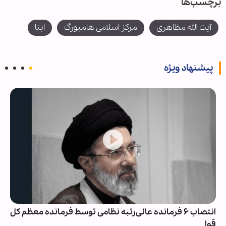
برچسب‌ها
آیت الله مظاهری
مرکز اسلامی هامبورگ
ابنا
پیشنهاد ویژه
انتصاب ۶ فرمانده عالی‌رتبه نظامی توسط فرمانده معظم کل
قوا