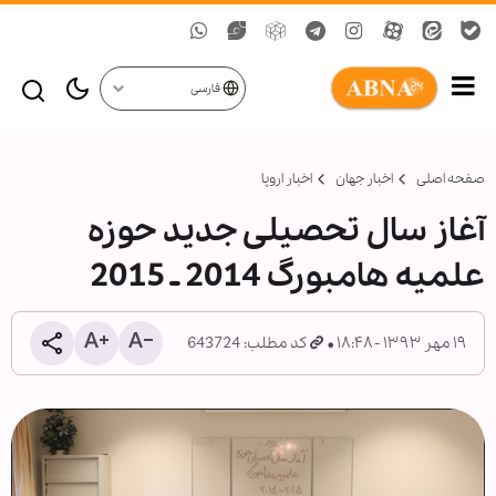
فارسی
صفحه اصلی
اخبار جهان
اخبار اروپا
آغاز سال تحصیلی جدید حوزه
علمیه هامبورگ 2014 ـ 2015
۱۹ مهر ۱۳۹۳ - ۱۸:۴۸
کد مطلب: 643724