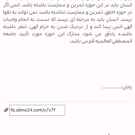
انسان باید در این حوزه تمرین و ممارست داشته باشد. آدمی اگر
در حوزه اخلاق، تمرین و ممارست نداشته باشد، نمی تواند به تقوا
برسد. انسان باید به مرحله ای برسد که نسبت به انجام واجبات
الهی انس پیدا کند و از نزدیک شدن به حرام الهی، تنفر داشته
باشد.» یادآور می شود مدارک این حوزه مورد تأیید جامعه
المصطفی العالمیه قم می باشد.
پایان:................