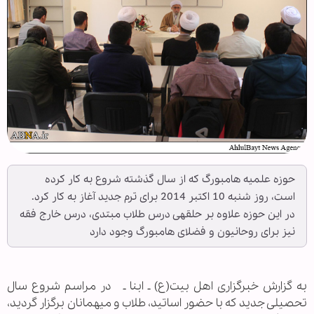
حوزه­ علمیه هامبورگ که از سال گذشته شروع به کار کرده
است، روز شنبه 10 اکتبر 2014 برای ترم جدید آغاز به کار کرد.
در این حوزه علاوه بر حلقه­ی درس طلاب مبتدی، درس خارج فقه
نیز برای روحانیون و فضلای هامبورگ وجود دارد
به گزارش خبرگزاری اهل بیت(ع) ـ ابنا ـ در مراسم شروع سال
تحصیلی جدید که با حضور اساتید، طلاب و میهمانان برگزار گردید،