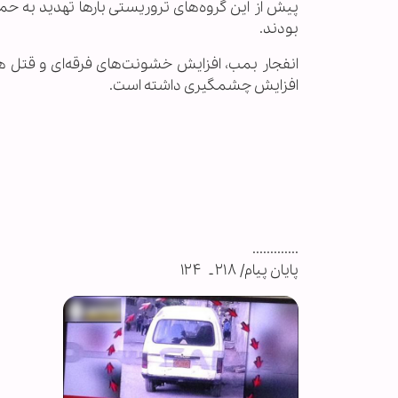
پیش از این گروه‌های تروریستی بارها تهدید به حم
بودند.
افزایش چشمگیری داشته است.
.............
پایان پیام/ ۲۱۸ ـ ۱۲۴