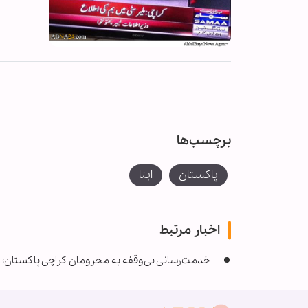
برچسب‌ها
پاکستان
ابنا
اخبار مرتبط
‌خدمت‌رسانی بی‌وقفه به محرومان کراچی پاکستان؛ 