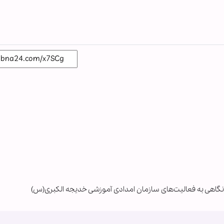
نگاهی به فعالیت‌های سازمان امدادی آموزشی خدیجه الکبری(س)