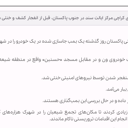
راچی مرکز ایالت سند در جنوب پاکستان، قبل از انفجار کشف و خنثی 
منیتی پاکستان روز گذشته یک بمب جاسازی شده در یک خودرو را در شه
در یک خودروی ون و در مقابل مسجد «حسنین» واقع در منطقه شیع
ار می‌آمد.
داده و در حال بررسی این بمب‌گذاری هستند.
ادی کردند تا مکان‌های تجمع شیعیان را در شهرک هزاره‌های ک
جام این اقدامات تروریستی ناکام ماندند.