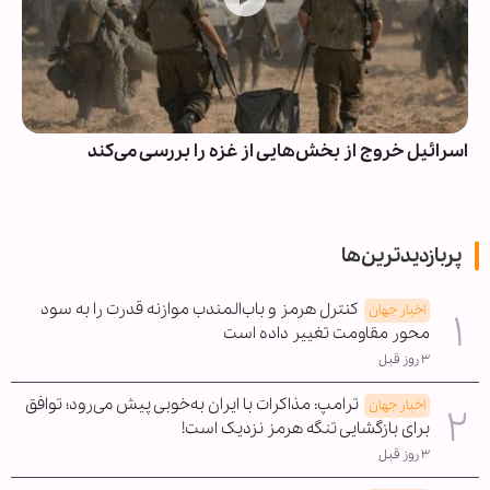
اسرائیل خروج از بخش‌هایی از غزه را بررسی می‌کند
پربازدیدترین‌ها
کنترل هرمز و باب‌المندب موازنه قدرت را به سود
اخبار جهان
محور مقاومت تغییر داده است
۳ روز قبل
ترامپ: مذاکرات با ایران به‌خوبی پیش می‌رود؛ توافق
اخبار جهان
برای بازگشایی تنگه هرمز نزدیک است!
۳ روز قبل