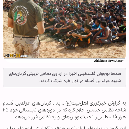
صدها نوجوان فلسطینی اخیرا در اردوی نظامی تربیتی گردان‌های
شهید عزالدین قسام در نوار غزه شرکت کردند.
به گزارش خبرگزاری اهل‌بیت(ع) ـ ابنا ـ گردان‌های عزالدین قسام
شاخه نظامی حماس اعلام کرد که در دوره‌های تابستانی خود ۲۵
هزار فلسطینی را تحت آموزش‌های اولیه نظامی قرار می‌دهد.
این گروه در بیانیه‌ای اعلام کرد: هدف از گشایش اردوهای نظامی