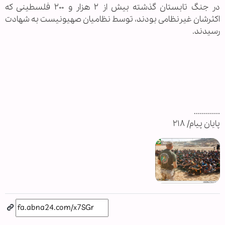
در جنگ تابستان گذشته بیش از ۲ هزار و ۲۰۰ فلسطینی که
اکثرشان غیرنظامی بودند، توسط نظامیان صهیونیست به شهادت
رسیدند.
.............
پایان پیام/ ۲۱۸