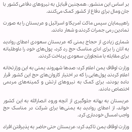
بر اساس این منشور، همچنین قبایل به نیروهای دفاعی کشور با
جان ومال برای دفاع از کشور کمک می‌کنند.
راهپیمایان سپس ماکت آمریکا و اسرائیل و عربستان را به صورت
نمادین رمی جمرات کردند و شعار دادند.
شماری زیادی از حجاج یمنی که عربستان سعودی اعطای روادید
به آنان را برای ادای مناسک حج رد کرد، پول‌های خود را داوطلبانه
برای مقابله با متجاوزان سعودی پرداخت کردند.
وزارت اوقاف یمن اعلام کرد: صد‌ها شهروند یمنی به این وزارتخانه
اعلام کردند پول‌هایی را که در اختیار کاروان‌های حج این کشور قرار
داده بودند، برای کمک به نیروهای ارتش و کمیته‌های مردمی
اختصاص دادند.
عربستان به بهانه جلوگیری از آنچه ورود انصارالله به این کشور
خواند، از اعطای روادید به یمنی‌ها برای شرکت در مناسک حج
واجب امسال خودداری کرد.
وزارت اوقاف یمن تاکید کرد: عربستان حتی حاضر به پذیرفتن افراد