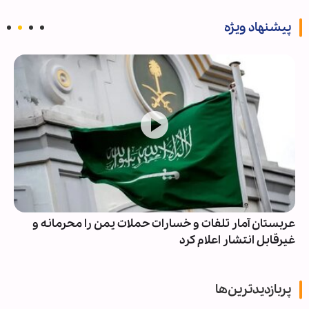
پیشنهاد ویژه
عربستان آمار تلفات و خسارات حملات یمن را محرمانه و
غیرقابل انتشار اعلام کرد
پربازدیدترین‌ها