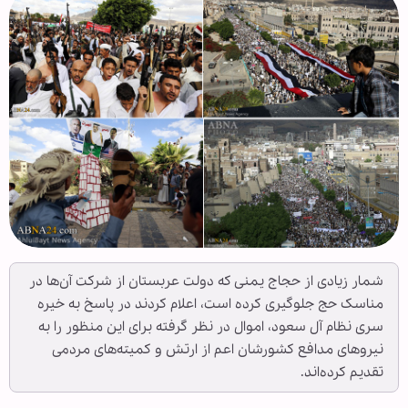
شمار زیادی از حجاج یمنی که دولت عربستان از شرکت آن‌ها در
مناسک حج جلوگیری کرده است، اعلام کردند در پاسخ به خیره
سری نظام آل سعود، اموال در نظر گرفته برای این منظور را به
نیروهای مدافع کشورشان اعم از ارتش و کمیته‌های مردمی
تقدیم کرده‌اند.