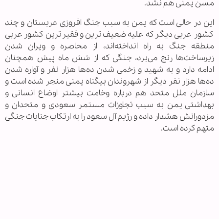
مسن یمنی هم نشد.
این در حالی است که یمن به سبب جنگ افروزی عربستان و چند
کشور عربی دیگر که علیه ضعیف‌ترین و فقیر‌ترین کشور عربی
منطقه جنگ به راه انداخته‌اند، از محاصره و ویران شدن
زیرساخت‌ها رنج می‌برد، جنگی که از شش ماه پیش همچنان
ادامه دارد و به شهید و زخمی شدن ده‌ها هزار نفر و آواره شدن
ده‌ها هزار نفر دیگر از شهروندان بیگناه یمنی منجر شده است و
سازمان ملل متحد هم درباره وخامت بیشتر اوضاع انسانی و
بهداشتی یمن به سبب تجاوزات مستمر سعودی و متحدان و
مزدورانش هشدار داده و رژیم آل سعود را به ارتکاب جنایات جنگی
متهم کرده است.