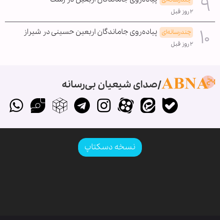
۲ روز قبل
پیاده‌روی جاماندگان اربعین حسینی در شیراز
چندرسانه‌ای
۲ روز قبل
صدای شیعیان بی‌رسانه
نسخه دسکتاپ