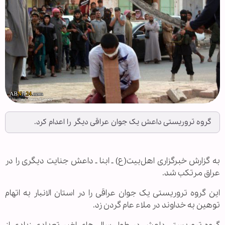
گروه تروریستی داعش یک جوان عراقی دیگر را اعدام کرد.
به گزارش خبرگزاری اهل‌بیت(ع) ـ ابنا ـ داعش جنایت دیگری را در
عراق مرتکب شد.
این گروه تروریستی یک جوان عراقی را در استان الانبار به اتهام
توهین به خداوند در ملاء عام گردن زد.