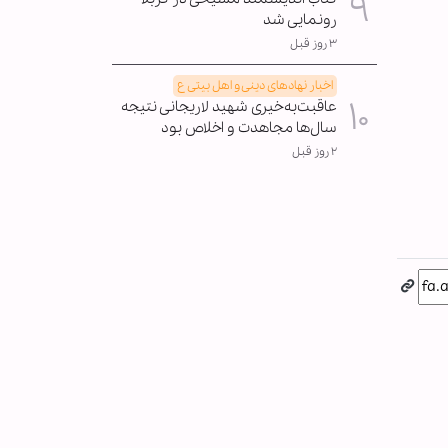
رونمایی شد
۳ روز قبل
اخبار نهادهای دینی و اهل بیتی ع
عاقبت‌به‌خیری شهید لاریجانی نتیجه
سال‌ها مجاهدت و اخلاص بود
۲ روز قبل