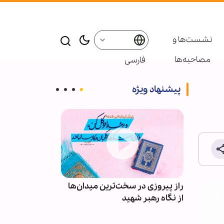
نشست‌ها و
مصاحبه‌ها
فارسی
پیشنهاد ویژه
راز پیروزی در سخت‌ترین میدان‌ها
اربعین؛ بزرگ‌ت
 خورده
از نگاه رهبر شهید
شیعه و سنی