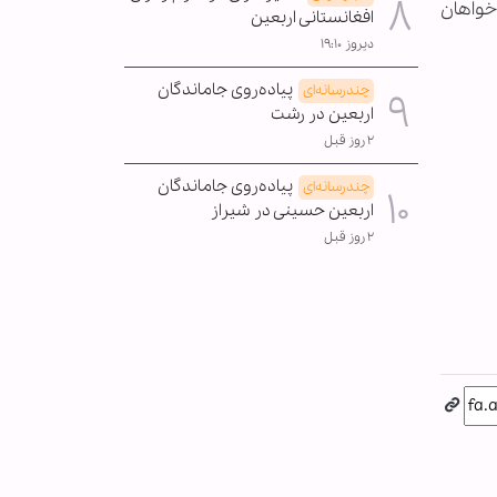
خواهان
افغانستانی اربعین
دیروز ۱۹:۱۰
پیاده‌روی جاماندگان
چندرسانه‌ای
اربعین در رشت
۲ روز قبل
پیاده‌روی جاماندگان
چندرسانه‌ای
اربعین حسینی در شیراز
۲ روز قبل