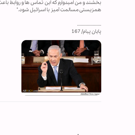
بخشند و من امیدوارم که این تماس ها و روابط باع
همزیستی مسالمت آمیز با اسرائیل شود."
....................
پایان پیام/ 167