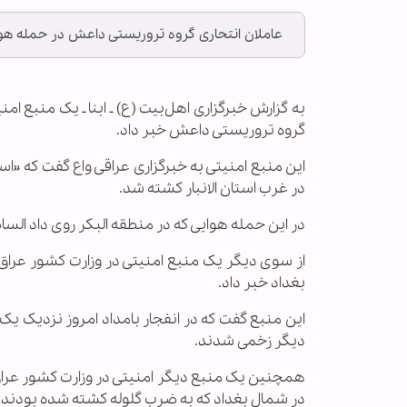
عاملان انتحاری گروه تروریستی داعش در حمله هو
به گزارش خبرگزاری اهل‌بیت (ع) ـ ابنا ـ یک منبع ا
گروه تروریستی داعش خبر داد.
این منبع امنیتی به خبرگزاری عراقی واع گفت که
در غرب استان الانبار کشته شد.
در این حمله هوایی که در منطقه البکر روی داد الس
از سوی دیگر یک منبع امنیتی در وزارت کشور عرا
بغداد خبر داد.
این منبع گفت که در انفجار بامداد امروز نزدیک ی
دیگر زخمی شدند.
همچنین یک منبع دیگر امنیتی در وزارت کشور عرا
در شمال بغداد که به ضرب گلوله کشته شده بودند خ