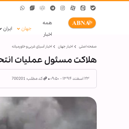
همه
جهان
ایران
اخبار
صفحه اصلی
اخبار جهان
اخبار آسیای غربی و خاورمیانه
هلاکت مسئول عملیات انتحار
۲۳ اسفند ۱۳۹۴ - ۰۹:۵۰
کد مطلب: 700201