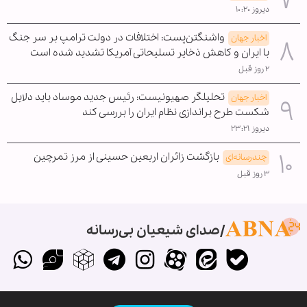
دیروز ۱۰:۲۰
واشنگتن‌پست: اختلافات در دولت ترامپ بر سر جنگ
اخبار جهان
با ایران و کاهش ذخایر تسلیحاتی آمریکا تشدید شده است
۲ روز قبل
تحلیلگر صهیونیست: رئیس جدید موساد باید دلایل
اخبار جهان
شکست طرح براندازی نظام ایران را بررسی کند
دیروز ۲۳:۲۱
بازگشت زائران اربعین حسینی از مرز تمرچین
چندرسانه‌ای
۳ روز قبل
صدای شیعیان بی‌رسانه