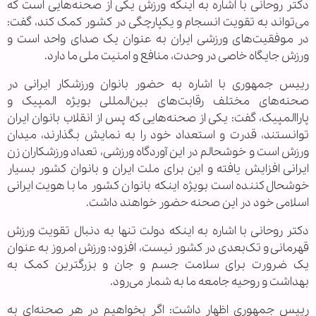
دکتر روحانی با اشاره به اینکه ورزش یکی از صحنه‌هایی است که
می‌تواند به تقویت انسجام و یکپارچگی در کشور کمک کند، گفت:
در موفقیت‌های ورزشی ایران به عنوان یک صدای واحد است و
ورزش جایگاه خاصی در وحدت، منافع و امنیت ملی ما دارد.
رییس‌ جمهوری با اشاره به حضور بانوان ورزشکار ایرانی در
صحنه‌های مختلف رقابت‌های بین‌المللی بویژه المپیک و
پاراالمپیک، گفت: یکی از صحنه‌هایی که پس از انقلاب بانوان ایران
توانستند، قدرت و استعداد خود را به نمایش بگذارند، میدان
ورزش است و خوشحالم در این آوردگاه ورزشی، تعداد ورزشکاران زن
ایرانی افزایش یافته و این برای ملت ایران و بانوان کشور بسیار
خوشحال‌کننده است بویژه اینکه بانوان کشور ما با هویت ایرانی
اسلامی خود در این صحنه حضور خواهند داشت.
دکتر روحانی با اشاره به اینکه دولت تنها به دنبال تقویت ورزش
قهرمانی و تک‌بعدی در کشور نیست، افزود: ورزش امروز به عنوان
یک ضرورت برای سلامت جسم و جان و بزرگترین کمک به
بهداشت و روحیه جامعه ما به شمار می‌رود.
رییس‌ جمهوری اظهار داشت: اگر بخواهیم در هر صحنه‌ای به