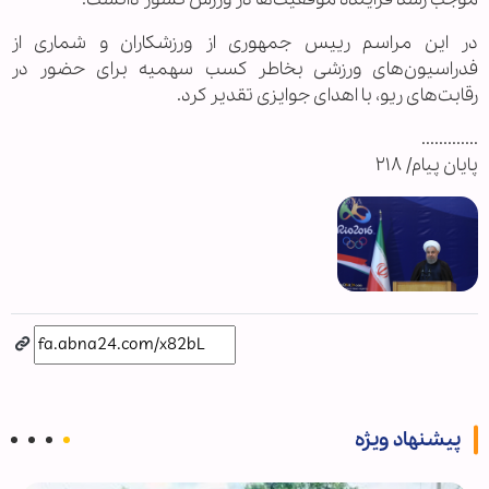
در این مراسم رییس‌ جمهوری از ورزشکاران و شماری از
فدراسیون‌های ورزشی بخاطر کسب سهمیه برای حضور در
رقابت‌های ریو، با اهدای جوایزی تقدیر کرد.
.............
پایان پیام/ ۲۱۸
پیشنهاد ویژه