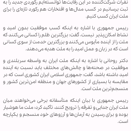
نفرات شرکت‌کننده در این رقابت‌ها توانسته‌ایم رکوردی جدید را به
ثبت برسانیم در کسب مدال‌ها و افتخارات هم رکورد تازه‌ای را برای
ملت ایران کسب کنیم.
رییس‌ جمهوری با اشاره به اینکه کسب موفقیت بدون امید و
نشاط امکان‌پذیر نیست، گفت: بزرگترین ظلم را کسانی می‌کنند که
ملت را از آینده مأیوس می‌کنند و بزرگترین خدمت از سوی کسانی
است که در زبان و عمل امید را به ملت هدیه می‌دهند.
دکتر روحانی با اشاره به اینکه ملت ایران به واسطه سربلندی و
موفقیت در صحنه‌ها و چالش‌های مختلف باید نسبت به آینده
امید داشته باشد، گفت: جمهوری اسلامی ایران کشوری است که در
مقایسه با بسیاری از کشورهای جهان و منطقه امن‌ترین کشور و
منسجم‌ترین ملت است.
رییس‌ جمهوری با بیان اینکه متأسفانه برخی می‌خواهند میان
ملت ایران جدایی و تفرقه را ترویج کنند، تأکید کرد: ملت ما هوشیار
بوده و برای رسیدن به آرمان‌ها و آرزوهای خود منسجم و یکپارچه
است.