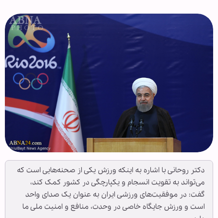
دکتر روحانی با اشاره به اینکه ورزش یکی از صحنه‌هایی است که
می‌تواند به تقویت انسجام و یکپارچگی در کشور کمک کند،
گفت: در موفقیت‌های ورزشی ایران به عنوان یک صدای واحد
است و ورزش جایگاه خاصی در وحدت، منافع و امنیت ملی ما