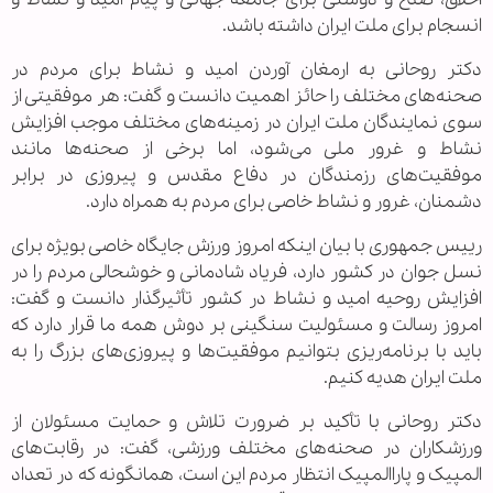
انسجام برای ملت ایران داشته باشد.
دکتر روحانی به ارمغان آوردن امید و نشاط برای مردم در
صحنه‌های مختلف را حائز اهمیت دانست و گفت: هر موفقیتی از
سوی نمایندگان ملت ایران در زمینه‌های مختلف موجب افزایش
نشاط و غرور ملی می‌شود، اما برخی از صحنه‌ها مانند
موفقیت‌های رزمندگان در دفاع مقدس و پیروزی در برابر
دشمنان، غرور و نشاط خاصی برای مردم به همراه دارد.
رییس‌ جمهوری با بیان اینکه امروز ورزش جایگاه خاصی بویژه برای
نسل جوان در کشور دارد، فریاد شادمانی و خوشحالی مردم را در
افزایش روحیه امید و نشاط در کشور تأثیرگذار دانست و گفت:
امروز رسالت و مسئولیت سنگینی بر دوش همه ما قرار دارد که
باید با برنامه‌ریزی بتوانیم موفقیت‌ها و پیروزی‌های بزرگ را به
ملت ایران هدیه کنیم.
دکتر روحانی با تأکید بر ضرورت تلاش و حمایت مسئولان از
ورزشکاران در صحنه‌های مختلف ورزشی، گفت: در رقابت‌های
المپیک و پاراالمپیک انتظار مردم این است، همانگونه که در تعداد