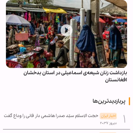
بازداشت زنان شیعه‌ی اسماعیلی در استان بدخشان
افغانستان
پربازدیدترین‌ها
حجت الاسلام سیّد صدرا هاشمی دار فانی را وداع گفت
اخبار ایران
دیروز ۲۰:۳۷