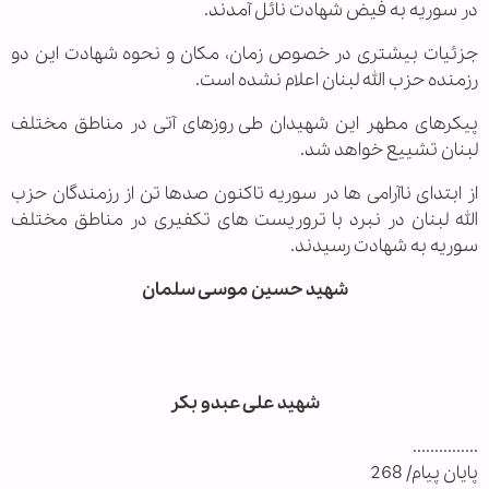
در سوریه به فیض شهادت نائل آمدند.
جزئیات بیشتری در خصوص زمان، مکان و نحوه شهادت این دو
رزمنده حزب الله لبنان اعلام نشده است.
پیکرهای مطهر این شهیدان طی روزهای آتی در مناطق مختلف
لبنان تشییع خواهد شد.
از ابتدای ناآرامی ها در سوریه تاکنون صدها تن از رزمندگان حزب
الله لبنان در نبرد با تروریست های تکفیری در مناطق مختلف
سوریه به شهادت رسیدند.
شهید حسین موسی سلمان
شهید علی عبدو بکر
...............
پایان پیام/ 268