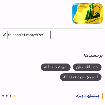
برچسب‌ها
حزب الله لبنان
شهید حزب الله
تشییع شهید حزب الله
پیشنهاد ویژه