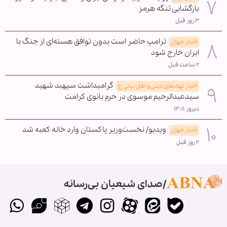
بازگشایی تنگه هرمز
۳ روز قبل
ترامپ حاضر است بدون توافق هسته‌ای از جنگ با
اخبار جهان
ایران خارج شود
۲ ساعت قبل
گرامیداشت سپهبد شهید
اخبار نهادهای دینی و اهل بیتی ع
سیدعبدالرحیم موسوی در حرم بانوی کرامت
دیروز ۱۳:۱۱
ویدیو/ نخست‌وزیر پاکستان وارد خانه کعبه شد
اخبار جهان
۲ روز قبل
صدای شیعیان بی‌رسانه