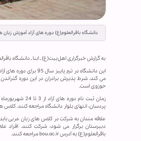
دانشگاه باقرالعلوم(ع) دوره های آزاد آموزش زبان ها
به گزارش خبرگزاری اهل‌بیت(ع) ـ ابنا ـ دانشگاه باقرال
این دانشگاه در ترم پاییز
حوزوی است.
زمان ثبت نام دوره
پردسان، انتهای بلوار دانشگاه مراجعه کنند. کلاس 
دبیرستان برگزار می شود، شرکت کنند. افراد ع
باقرالعلوم(ع) به آدرس bou.ac.ir مراجعه کنند.