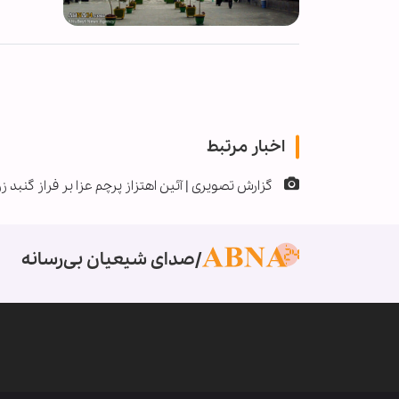
اخبار مرتبط
گزارش تصویری | آئین اهتزاز پرچم عزا بر فراز گنبد
صدای شیعیان بی‌رسانه