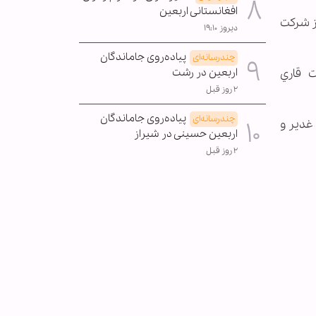
افغانستانی اربعین
ز شركت
دیروز ۱۹:۱۰
پیاده‌روی جاماندگان
چندرسانه‌ای
اهد شد كه تلاوت قاري
اربعین در رشت
۲ روز قبل
پیاده‌روی جاماندگان
چندرسانه‌ای
غدير و
اربعین حسینی در شیراز
۲ روز قبل