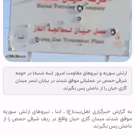
ارتش سوریه و نیروهای مقاومت امروز (سه شنبه) در حومه
شرقی حمص در عملیاتی موفق شدند در بیابان تدمر میدان
گازی حیان را از داعش پس بگیرند.
به گزارش خبرگزاری اهل‌بیت(ع) ـ ابنا ـ نیروهای ارتش سوریه
موفق شدند میدان گازی حیان واقع در ریف شرقی حمص را از
داعش پس بگیرند.