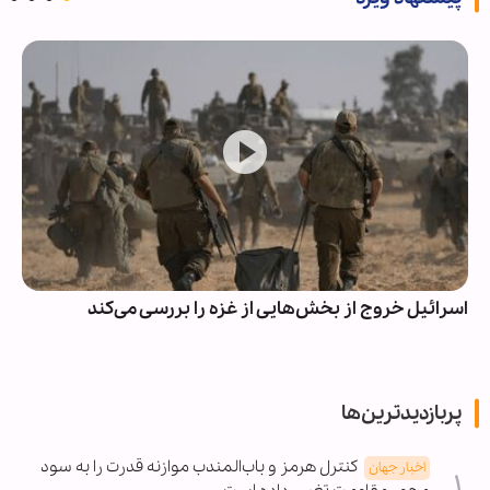
اسرائیل خروج از بخش‌هایی از غزه را بررسی می‌کند
پربازدیدترین‌ها
کنترل هرمز و باب‌المندب موازنه قدرت را به سود
اخبار جهان