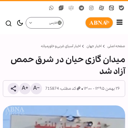
فارسی
صفحه اصلی
اخبار جهان
اخبار آسیای غربی و خاورمیانه
میدان گازی حیان در شرق حمص
آزاد شد
۲۶ بهمن ۱۳۹۵ - ۱۳:۰۰
کد مطلب: 715874