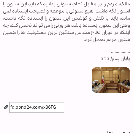
مالک، مردم را در مقابل نظام، ستونی بدانید که باید این ستون را
استوار نگه داشت، هیچ ستونی با موعظه و نصیحت ایستاده نمی
ماند، باید با تلاش و کوشش این ستون را ایستاده نگه داشت،
وقتی این ستون ایستاده باشد هر وزنی را می تواند تحمل کند، چه
اینکه در دوران دفاع مقدس سنگین ترین مسئولیت ها را همین
ستون مردم تحمل کرد.
................
پایان پیام/ 313