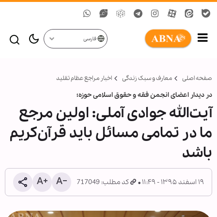
فارسی
صفحه اصلی
معارف و سبک زندگی
اخبار مراجع عظام تقلید
در دیدار اعضای انجمن فقه ‌و حقوق اسلامی حوزه؛
آیت‌الله جوادی آملی: اولین مرجع
ما در تمامی مسائل باید قرآن‌کریم
باشد
۱۹ اسفند ۱۳۹۵ - ۱۱:۴۹
کد مطلب: 717049