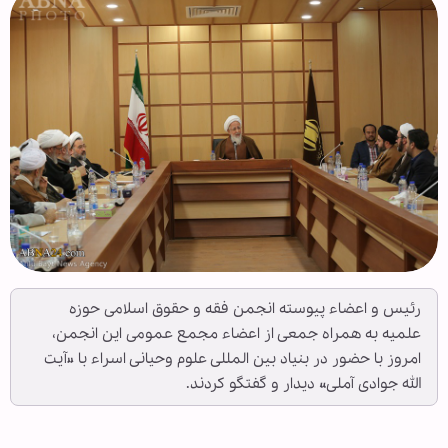
رئیس و اعضاء پیوسته انجمن فقه و حقوق اسلامی حوزه
علمیه به همراه جمعی از اعضاء مجمع عمومی این انجمن،
امروز با حضور در بنیاد بین المللی علوم وحیانی اسراء با «آیت
الله جوادی آملی» دیدار و گفتگو کردند.