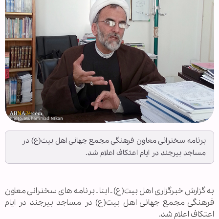
برنامه سخنرانی معاون فرهنگی مجمع جهانی اهل بیت(ع) در
مساجد بیرجند در ایام اعتکاف اعلام شد.
به گزارش خبرگزاری اهل بیت(ع) ـ ابنا ـ برنامه های سخنرانی معاون
فرهنگی مجمع جهانی اهل بیت(ع) در مساجد بیرجند در ایام
اعتکاف اعلام شد.