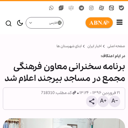
فارسی
صفحه اصلی
اخبار ایران
ابنای شهرستان ها
در ایام اعتکاف؛
برنامه سخنرانی معاون فرهنگی
مجمع در مساجد بیرجند اعلام شد
۲۱ فروردین ۱۳۹۶ - ۱۳:۲۴
کد مطلب: 718310