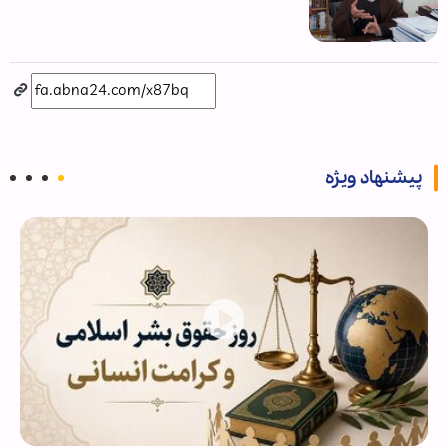
پیشنهاد ویژه