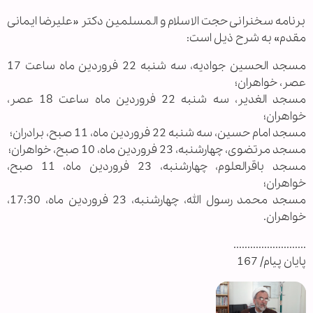
برنامه سخنرانی حجت الاسلام و المسلمین دکتر «علیرضا ایمانی
مقدم» به شرح ذیل است:
مسجد الحسین جوادیه، سه شنبه 22 فروردین ماه ساعت 17
عصر، خواهران؛
مسجد الغدیر، سه شنبه 22 فروردین ماه ساعت 18 عصر،
خواهران؛
مسجد امام حسین، سه شنبه 22 فروردین ماه، 11 صبح، برادران؛
مسجد مرتضوی، چهارشنبه، 23 فروردین ماه، 10 صبح، خواهران؛
مسجد باقرالعلوم، چهارشنبه، 23 فروردین ماه، 11 صبح،
خواهران؛
مسجد محمد رسول الله، چهارشنبه، 23 فروردین ماه، 17:30،
خواهران.
..........................
پایان پیام/ 167