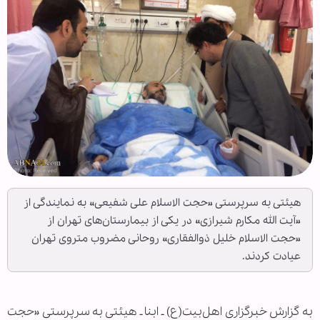
هیئتی به سرپرستی «حجت الاسلام علی شفیعی» به نمایندگی از
«آیت الله مکارم شیرازی» در یکی از بیمارستان‌های تهران از
«حجت الاسلام خلیل ذوالفقاری» روحانی مضروب متروی تهران
عیادت کردند.
به گزارش خبرگزاری اهل‌بیت(ع) ـ ابنا ـ هیئتی به سرپرستی «حجت