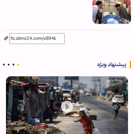
پیشنهاد ویژه