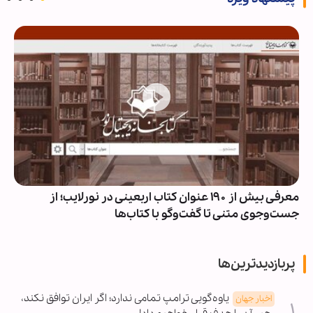
معرفی بیش از ۱۹۰ عنوان کتاب اربعینی در نورلایب؛ از
جست‌وجوی متنی تا گفت‌وگو با کتاب‌ها
پربازدیدترین‌ها
یاوه‌گویی ترامپ تمامی ندارد؛ اگر ایران توافق نکند،
اخبار جهان