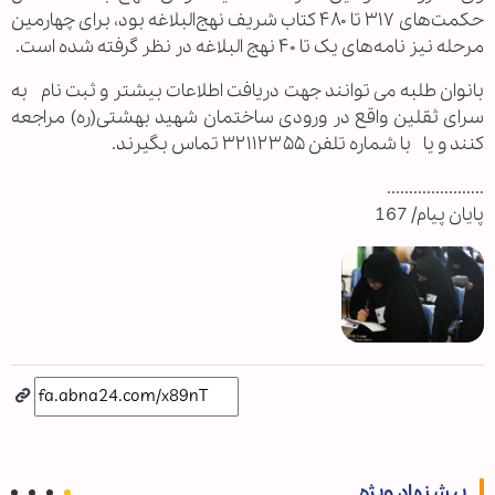
حکمت‌های ۳۱۷ تا ۴۸۰ کتاب شریف نهج‌البلاغه بود، برای چهارمین
مرحله نیز نامه‌های یک تا ۴۰ نهج البلاغه در نظر گرفته شده است.
بانوان طلبه می توانند جهت دریافت اطلاعات بیشتر و ثبت نام به
سرای ثقلین واقع در ورودی ساختمان شهید بهشتی(ره) مراجعه
کنند و یا با شماره تلفن ۳۲۱۱۲۳۵۵ تماس بگیرند.
......................
پایان پیام/ 167
پیشنهاد ویژه