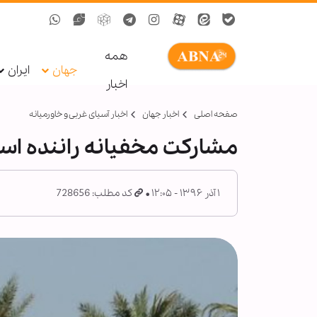
همه
جهان
ایران
اخبار
صفحه اصلی
اخبار جهان
اخبار آسیای غربی و خاورمیانه
مشارکت مخفیانه راننده اسر
۱ آذر ۱۳۹۶ - ۱۲:۰۵
کد مطلب: 728656