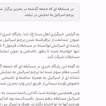
پرچم اسرائیل به نمایش در نیامد.
عنوان "ممانعت از برافراشته شدن پرچم اسرائیل در
تنها خواسته شده تا بطور ناشناس و بدون نمایش ه
مسابقات شرکت کند.
کسب مقام سوم شده اما پرچم اسرائیل به نمایش 
نشانه ای از اسرائیل به همراه نداشته و ناشناس 
خصوص آورده نیسانی از طریق اردن وارد بحرین شده
وین همچنین نوشته است که این راننده نسبت به 
اسرائیل مسابقه دهم بسیار ناامیدکننده بود اما ای
هرچند آنها به تو احترام نگذارند، هدف و تمرکز من 