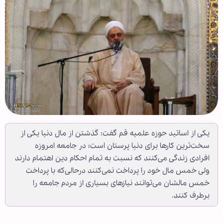
یکی از اساتید حوزه علمیه قم گفت: گذشتن از مال دنیا یکی از
سخت‌ترین کارها برای دنیا پرستان است؛ در جامعه امروزه
افرادی زندگی می‌کنند که نسبت به تمام احکام دین اهتمام دارند
ولی خمس مال خود را پرداخت نمی‌کنند درحالی‌که با پرداخت
خمس مالشان می‌توانند نیازهای بسیاری از مردم جامعه را
برطرف کنند.