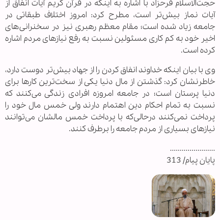
حجت‌الاسلام‌ فرحزاد با اشاره به اینکه در قرآن کریم آیات انفاق از
آیات نماز بیش‌تر است، مطرح کرد: امروز اختلاف طبقاتی در
جامعه زیاد شده است؛ مقام معظم رهبری نیز در سخنرانی‌های
اخیر خود به کم کاری مسئولین نسبت به رفع نیازهای مردم اشاره
کرده است.
وی با بیان اینکه خداوند انفاق کردن را از جهاد بیش‌تر دوست دارد،
خاطرنشان کرد: گذشتن از مال دنیا یکی از سخت‌ترین کارها برای
دنیا پرستان است؛ در جامعه امروزه افرادی زندگی می‌کنند که
نسبت به تمام احکام دین اهتمام دارند ولی خمس مال خود را
پرداخت نمی‌کنند درحالی‌که با پرداخت خمس مالشان می‌توانند
نیازهای بسیاری از مردم جامعه را برطرف کنند.
.......................
پایان پیام/ 313