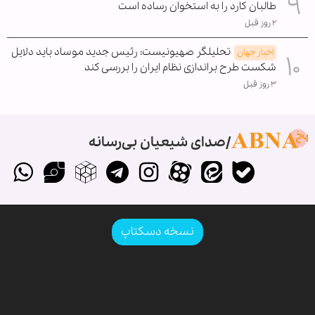
طالبان کارد را به استخوان رساده است
۲ روز قبل
تحلیلگر صهیونیست: رئیس جدید موساد باید دلایل
اخبار جهان
شکست طرح براندازی نظام ایران را بررسی کند
۳ روز قبل
صدای شیعیان بی‌رسانه
نسخه دسکتاپ