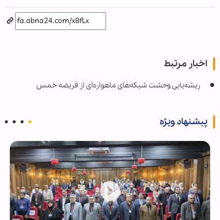
اخبار مرتبط
ریشه‌یابی وحشت شبکه‌های ماهواره‌ای از فریضه خمس
پیشنهاد ویژه