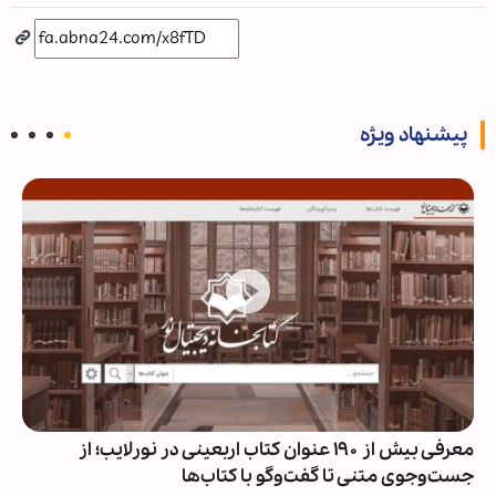
پیشنهاد ویژه
معرفی بیش از ۱۹۰ عنوان کتاب اربعینی در نورلایب؛ از
جست‌وجوی متنی تا گفت‌وگو با کتاب‌ها