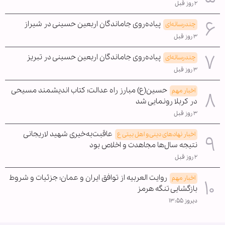
۲ روز قبل
پیاده‌روی جاماندگان اربعین حسینی در شیراز
چندرسانه‌ای
۳ روز قبل
پیاده‌روی جاماندگان اربعین حسینی در تبریز
چندرسانه‌ای
۳ روز قبل
حسین(ع) مبارز راه عدالت؛ کتاب اندیشمند مسیحی
اخبار مهم
در کربلا رونمایی شد
۳ روز قبل
عاقبت‌به‌خیری شهید لاریجانی
اخبار نهادهای دینی و اهل بیتی ع
نتیجه سال‌ها مجاهدت و اخلاص بود
۲ روز قبل
روایت العربیه از توافق ایران و عمان؛ جزئیات و شروط
اخبار مهم
بازگشایی تنگه هرمز
دیروز ۱۳:۵۵