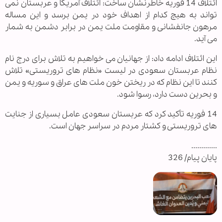
ائتلاف 14 فوریه خاطرنشان ساخت: ائتلاف آمریکا و عربستان نمی
تواند به هیچ کدام از اهداف خود در یمن برسد و این مساله
مرهون جانفشانی و مقاومت ملت یمن در برابر دشمن به شمار
می آید.
این ائتلاف ادامه داد: از جهانیان می خواهیم به تلاش برای درج نام
نظام عربستان سعودی در لیست «نظام های تروریستی» تلاش
کنند تا این نظام که در ریختن خون ملت های عراق و سوریه و یمن
و بحرین دست دارد، رسوا شود.
14 فوریه تأکید کرد که عربستان سعودی عامل بسیاری از جنایت
های تروریستی و کشتار مردم در سراسر جهان است.
.............
پایان پیام/ 326