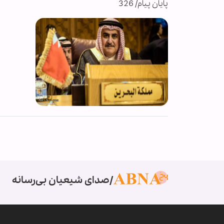
پایان پیام/ 326
صدای شیعیان بی‌رسانه