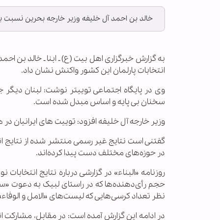
خالد بن احمد آل خلیفه وزیر خارجه بحرین نسبت به 
به گزارش خبرگزاری اهل بیت (ع) ـ ابنا ـ خالد بن ا
انتخابات پارلمان این کشور واکنش نشان داد.
وی در پایگاه اجتماعی توییتر نوشت: لبنان دیگر 
سخنان بی پایه و اساس مبدل شده است.
وزیر خارجه آل خلیفه افزود: توییت های ایرانیان در 
گفتنی است نتایج غیر رسمی منتشر شده از نتایج انت
در حوزه‌های مختلف دست پیدا کرده‌اند.
روزنامه «البناء» در گزارشی درباره نتایج انتخابات
حجم رأی‌دهنده‌ها که در راستای لبیک به دعوت «سی
نظر تعداد کرسی‌هایی که لیست‌های «الامل و الوف
در ادامه این گزارش آمده است: در مقابل، مشارکت ا