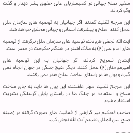
سفیر صلح جهانی در کمیساریای عالی حقوق بشر دیدار و گفت
وگو کردند.
این مرجع تقلید گفتند: اگر جهانیان به توصیه های سازمان ملل
عمل کنند، صلح و پیشرفت انسانی و جهانی محقق خواهد شد.
آیت الله نجفی افزودند: توصیه های سازمان ملل برگرفته از توصیه
های امام علی(ع) به مالک اشتر در هنگام حکومت در مصر است.
ایشان تصریح کردند: اگر جهانیان به این توصیه های
امیرمومنان(ع) عمل کنند، دیگر هیچ جنگی در جهان انجام نمی
گیرد و پول ها در راستای ساخت سلاح هدر نمی رفتند.
این مرجع تقلید اظهار داشتند: این پول ها باید به جای ساخت
سلاح و استفاده در جنگ ها در راستای پایان گرسنگی بشریت
استفاده شود.
صاحب الحکیم نیز گزارشی از فعالیت های صورت گرفته در زمینه
صلح بین المللی تقدیم آیت الله نجفی کرد.
............