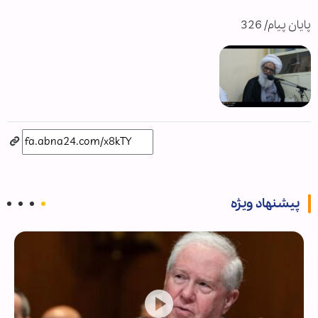
پایان پیام/ 326
پیشنهاد ویژه