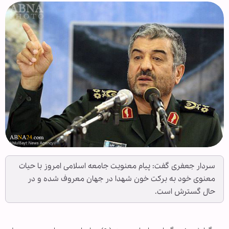
سردار جعفری گفت: پیام معنویت جامعه اسلامی امروز با حیات
معنوی خود به برکت خون شهدا در جهان معروف شده و در
حال گسترش است.