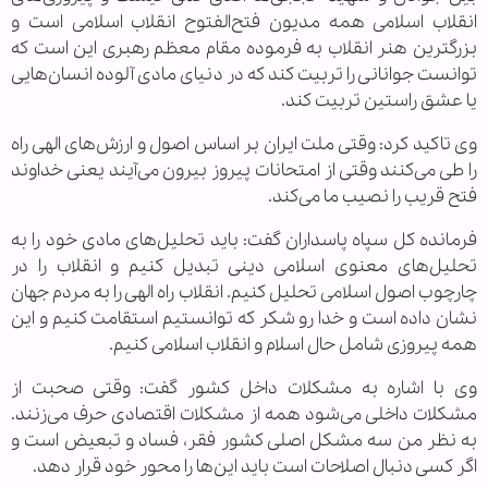
انقلاب اسلامی همه مدیون فتح‌الفتوح انقلاب اسلامی است و
بزرگترین هنر انقلاب به فرموده مقام معظم رهبری این است که
توانست جوانانی را تربیت کند که در دنیای مادی آلوده انسان‌هایی
یا عشق راستین تربیت کند.
وی تاکید کرد: وقتی ملت ایران بر اساس اصول و ارزش‌های الهی راه
را طی می‌کنند وقتی از امتحانات پیروز بیرون می‌آیند یعنی خداوند
فتح قریب را نصیب ما می‌کند.
فرمانده کل سپاه پاسداران گفت: باید تحلیل‌های مادی خود را به
تحلیل‌های معنوی اسلامی دینی تبدیل کنیم و انقلاب را در
چارچوب اصول اسلامی تحلیل کنیم. انقلاب راه الهی را به مردم جهان
نشان داده است و خدا رو شکر که توانستیم استقامت کنیم و این‌
همه پیروزی شامل حال اسلام و انقلاب اسلامی کنیم.
وی با اشاره به مشکلات داخل کشور گفت: وقتی صحبت از
مشکلات داخلی می‌شود همه از مشکلات اقتصادی حرف می‌زنند.
به نظر من سه مشکل اصلی کشور فقر، فساد و تبعیض است و
اگر کسی دنبال اصلاحات است باید این‌ها را محور خود قرار دهد.