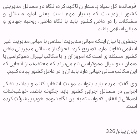
فرمانده کل سپاه پاسداران تاکید کرد: نگاه در مسائل مدیریتی
کشور ایرادیست که بسیار مهم است یعنی اداره مسائل و
مشکلات را در داخل کشور باید با نگاه داخلی، روحیه جهادی و
مبانی اسلامی باشد.
جعفری با بیان اینکه مبانی مدیریت اسلامی با مبانی مدیریت غیر
اسلامی تفاوت دارد، تصریح کرد: انحراف از مسائل مدیریتی داخل
کشور مسئله‌ای است که امروز آن را با مکاتب لیبرال دموکراسی یا
همان سوسیال دموکراسی نام می‌برند که معتقدند از آنجایی که
این مکاتب مبانی جهانی دارد باید آن را در داخل کشور پیاده کنیم.
وی گفت: مردم باید بتوانند درست انتخاب کنند و بدانند تفکر
اجرایی در مسائل اجرایی کشور باید چگونه باشد. خوشبختانه
اهدافی از انقلاب که وابسته به این نگاه نبوده، خوب پیشرفت کرده
است.
............
پایان پیام/ 326