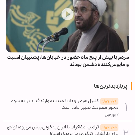
مردم با بیش از پنج ماه حضور در خیابان‌ها، پشتیبان امنیت
و مایوس‌کننده دشمن بودند
پربازدیدترین‌ها
کنترل هرمز و باب‌المندب موازنه قدرت را به سود
اخبار جهان
محور مقاومت تغییر داده است
۲ روز قبل
ترامپ: مذاکرات با ایران به‌خوبی پیش می‌رود؛ توافق
اخبار جهان
برای بازگشایی تنگه هرمز نزدیک است!