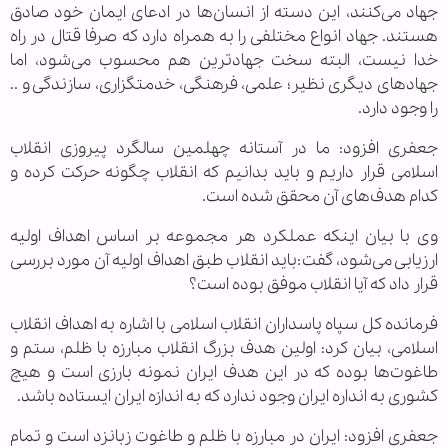
جهاد می‌کنند، این دسته از انسان‌ها در ادعای ایمان خود صادق
هستند. جهاد انواع مختلفی را به همراه دارد که صرفا قتال در راه
خدا نیست، البته سخت جهاد‌ترین هم محسوب می‌شود، اما
جهاد‌های دیگری نظیر؛ علمی، فرهنگی، خدمتگزاری، سازندگی و ..
را وجود دارد.
جعفری افزود: ما در آستانه چهلمین سالگرد پیروزی انقلاب
اسلامی قرار داریم و باید بدانیم که انقلاب چگونه حرکت کرده و
کدام هدف‌های آن محقق شده است.
وی با بیان اینکه عملکرد هر مجموعه بر اساس اهداف اولیه
ارزیابی می‌شود، گفت:باید انقلاب طبق اهداف اولیه آن مورد بررسی
قرار داد که آیا انقلاب موفق بوده است؟
فرمانده کل سپاه پاسداران انقلاب اسلامی با اشاره به اهداف انقلاب
اسلامی، بیان کرد: اولین هدف بزرگ انقلاب مبارزه با ظلم، ستم و
طاغوت‌ها بوده که در این هدف ایران نمونه بارزی است و هیچ
کشوری به انداره ایران وجود ندارد که به اندازه ایران ایستاده باشد.
جعفری افزود: ایران در مبارزه با ظلم و طاغوت زبانزد است و تمام