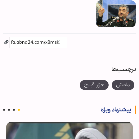
برچسب‌ها
داعش
جزار قبيح
پیشنهاد ویژه