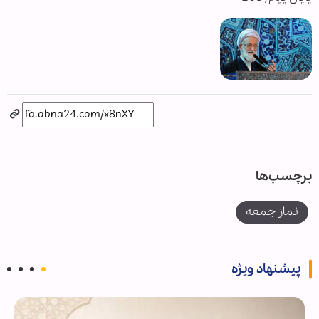
برچسب‌ها
نماز جمعه
پیشنهاد ویژه