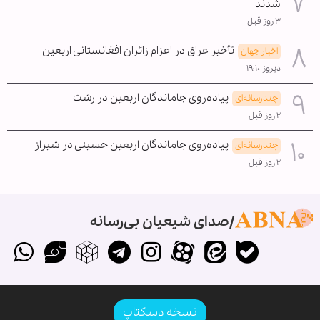
شدند
۳ روز قبل
تأخیر عراق در اعزام زائران افغانستانی اربعین
اخبار جهان
دیروز ۱۹:۱۰
پیاده‌روی جاماندگان اربعین در رشت
چندرسانه‌ای
۲ روز قبل
پیاده‌روی جاماندگان اربعین حسینی در شیراز
چندرسانه‌ای
۲ روز قبل
صدای شیعیان بی‌رسانه
نسخه دسکتاپ