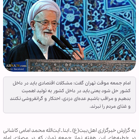
امام جمعه موقت تهران گفت: مشکلات اقتصادی باید در داخل
کشور حل شود یعنی باید در داخل کشور به تولید اهمیت
بدهیم و مراقب باشیم عده‌ای دزدی، احتکار و گرانفروشی نکنند
و غذای مردم را نبرند.
به گزارش خبرگزاری اهل‌بیت(ع) ـ ابنا ـ آیت‌الله محمد امامی کاشانی
در خطبه‌های این هفته نماز جمعه تهران که در مصلای امام