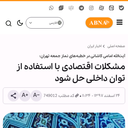
فارسی
صفحه اصلی
اخبار ایران
آیت‌الله امامی کاشانی در خطبه‌های نماز جمعه تهران:
مشکلات اقتصادی با استفاده از
توان داخلی حل شود
۲۴ اسفند ۱۳۹۷ - ۱۱:۳۴
کد مطلب: 749012