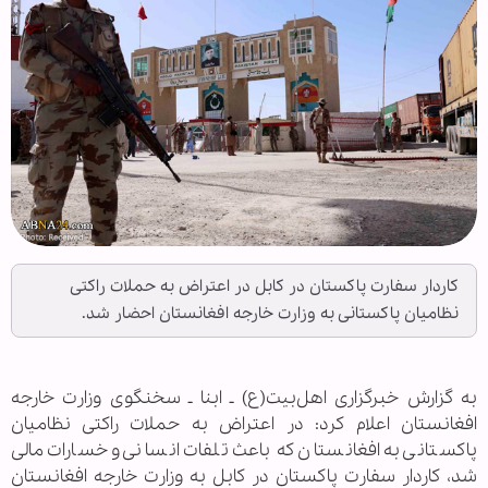
کاردار سفارت پاکستان در کابل در اعتراض به حملات راکتی
نظامیان پاکستانی به وزارت خارجه افغانستان احضار شد.
به گزارش خبرگزاری اهل‌بیت(ع) ـ ابنا ـ سخنگوی وزارت خارجه
افغانستان اعلام کرد: در اعتراض به حملات راکتی نظامیان
پاکستانی به افغانستان که باعث تلفات انسانی و خسارات مالی
شد، کاردار سفارت پاکستان در کابل به وزارت خارجه افغانستان