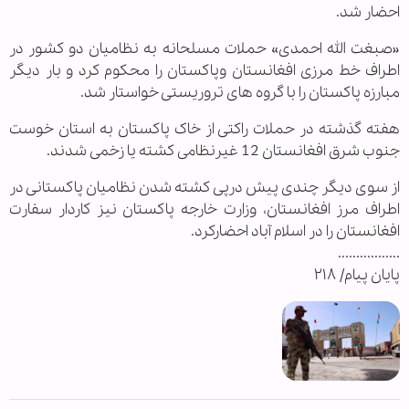
احضار شد.
«صبغت الله احمدی» حملات مسلحانه به نظامیان دو کشور در
اطراف خط مرزی افغانستان وپاکستان را محکوم کرد و بار دیگر
مبارزه پاکستان را با گروه های تروریستی خواستار شد.
هفته گذشته در حملات راکتی از خاک پاکستان به استان خوست
جنوب شرق افغانستان 12 غیرنظامی کشته یا زخمی شدند.
از سوی دیگر چندی پیش درپی کشته شدن نظامیان پاکستانی در
اطراف مرز افغانستان، وزارت خارجه پاکستان نیز کاردار سفارت
افغانستان را در اسلام آباد احضارکرد.
.................
پایان پیام/ ۲۱۸