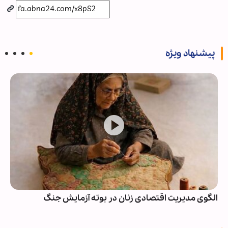
پیشنهاد ویژه
الگوی مدیریت اقتصادی زنان در بوته آزمایش جنگ