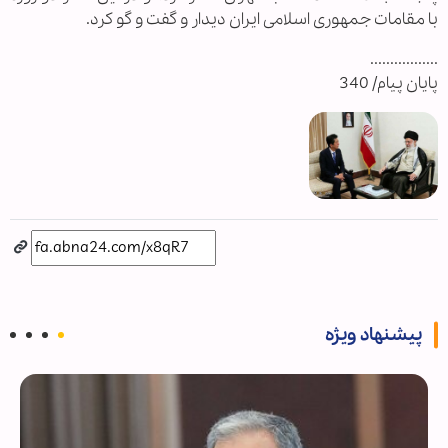
با مقامات جمهوری اسلامی ایران دیدار و گفت و گو کرد.
.................
پایان پیام/ 340
پیشنهاد ویژه