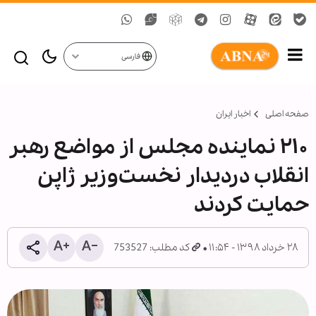
فارسی
صفحه اصلی
اخبار ایران
۲۱۰ نماینده مجلس از مواضع رهبر
انقلاب دردیدار نخست‌وزیر ژاپن
حمایت کردند
۲۸ خرداد ۱۳۹۸ - ۱۱:۵۴
کد مطلب: 753527