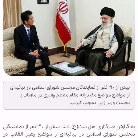
بیش از ۲۱۰ نفر از نمایندگان مجلس شورای اسلامی در بیانیه‌ای
از مواضع مواضع مقتدرانه مقام معظم رهبری در ملاقات با
نخست وزیر ژاپن تمجید کردند.
به گزارش خبرگزاری اهل بیت(ع) ـ ابنا ـ بیش از ۲۱۰ نفر از نمایندگان
مجلس شورای اسلامی در بیانیه‌ای از مواضع رهبر انقلاب در