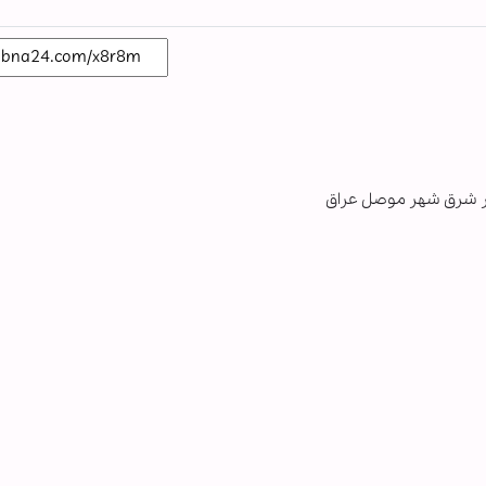
ر شرق شهر موصل عراق