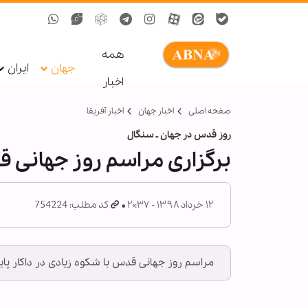
همه
جهان
ایران
اخبار
صفحه اصلی
اخبار جهان
اخبار آفریقا
روز قدس در جهان ـ سنگال
برگزاری مراسم روز جهانی 
۱۲ خرداد ۱۳۹۸ - ۲۰:۳۷
کد مطلب: 754224
مراسم روز جهانی قدس با شکوه زیادی در داکار پا