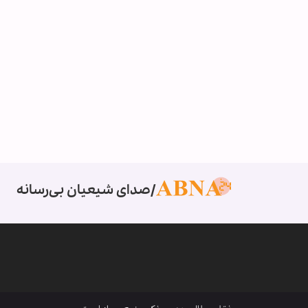
صدای شیعیان بی‌رسانه