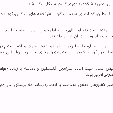
نی قدس با شکوه زیادی در کشور سنگال برگزار شد.
فلسطین، کوبا، سوریه، نمایندگان سفارتخانه های مراکش، کویت و ک
مریدیه، قادریه، امام الهی و عبادالرحمان،
مدیر جامعة المصط
بی و اصحاب رسانه در آن شرکت داشتند.
ایران، سفرای فلسطین و کوبا و نماینده سفارت مراکش اقدام تر
ه قرن" را محکوم و این اقدامات را برخلاف قوانین بین‌المللی و 
ان اسلام جهت اعاده سرزمین فلسطین و مقابله با زیاده خوا
انی امروز بود.
یر کشورمان ضمن مصاحبه با اصحاب رسانه، به پرسش های خبر