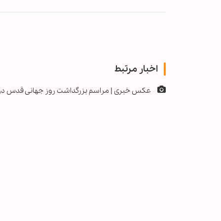
اخبار مرتبط
عکس خبری | مراسم بزرگداشت روز جهانی قدس د