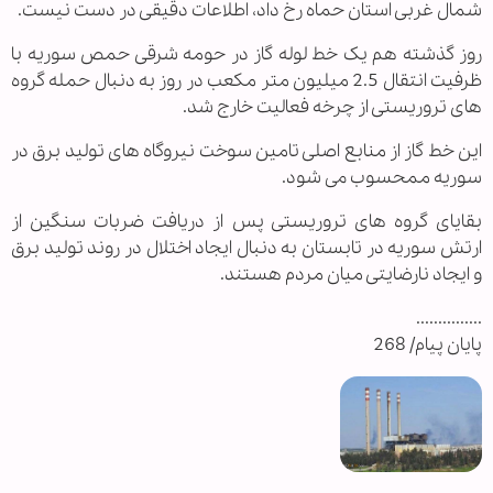
شمال غربی استان حماه رخ داد، اطلاعات دقیقی در دست نیست.
روز گذشته هم یک خط لوله گاز در حومه شرقی حمص سوریه با
ظرفیت انتقال 2.5 میلیون متر مکعب در روز به دنبال حمله گروه
های تروریستی از چرخه فعالیت خارج شد.
این خط گاز از منابع اصلی تامین سوخت نیروگاه های تولید برق در
سوریه ممحسوب می شود.
بقایای گروه های تروریستی پس از دریافت ضربات سنگین از
ارتش سوریه در تابستان به دنبال ایجاد اختلال در روند تولید برق
و ایجاد نارضایتی میان مردم هستند.
...............
پایان پیام/ 268