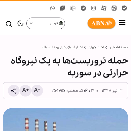
فارسی
صفحه اصلی
اخبار جهان
اخبار آسیای غربی و خاورمیانه
حمله تروریست‌ها به یک نیروگاه
حرارتی در سوریه
۲۴ تیر ۱۳۹۸ - ۱۹:۰۰
کد مطلب: 754993