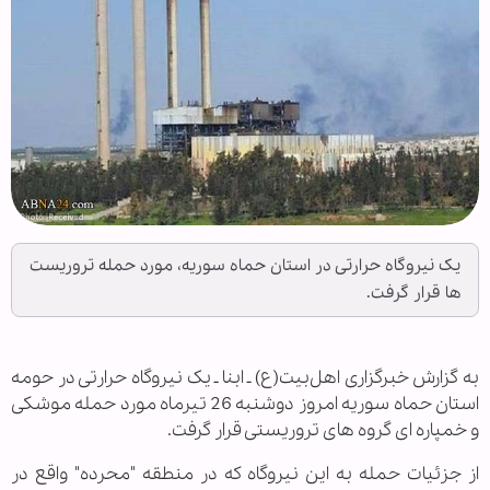
یک نیروگاه حرارتی در استان حماه سوریه، مورد حمله تروریست
ها قرار گرفت.
به گزارش خبرگزاری اهل‌بیت(ع) ـ ابنا ـ یک نیروگاه حرارتی در حومه
استان حماه سوریه امروز دوشنبه 26 تیرماه مورد حمله موشکی
و خمپاره ای گروه های تروریستی قرار گرفت.
از جزئیات حمله به این نیروگاه که در منطقه "محرده" واقع در