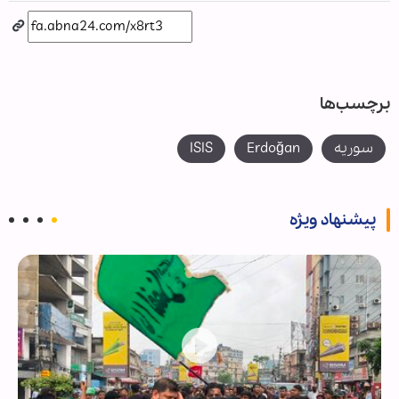
برچسب‌ها
سوریه
Erdoğan
ISIS
پیشنهاد ویژه