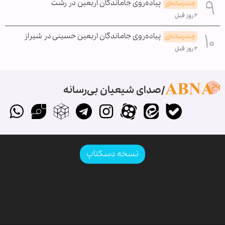
پیاده‌روی جاماندگان اربعین در رشت
چندرسانه‌ای
۲ روز قبل
پیاده‌روی جاماندگان اربعین حسینی در شیراز
چندرسانه‌ای
۲ روز قبل
صدای شیعیان بی‌رسانه
نسخه دسکتاپ