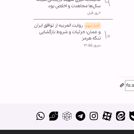
سال‌ها مجاهدت و اخلاص بود
۲ روز قبل
روایت العربیه از توافق ایران
اخبار مهم
و عمان؛ جزئیات و شروط بازگشایی
تنگه هرمز
دیروز ۱۳:۵۵