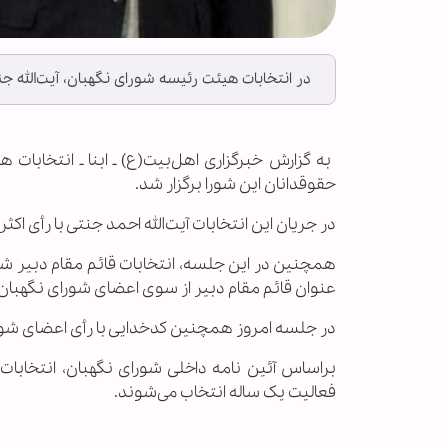
در انتخابات هیئت رئیسه شورای نگهبان، آیت‎‌الله جنتی به عنوان دبیر و کدخدایی به عنوان قائم مقام دبیر و سخنگو ابقا شدند.
حقوقدانان این شورا برگزار شد.
در جریان این انتخابات آیت‌الله احمد جنتی با رأی ا
همچنین در این جلسه، انتخابات قائم مقام دبیر شو
عنوان قائم مقام دبیر از سوی اعضای شورای نگهبان
در جلسه امروز همچنین کدخدایی با رأی اعضای شورا
براساس آئین نامه داخلی شورای نگهبان، انتخابا
فعالیت یک ساله انتخاب می‌شوند.