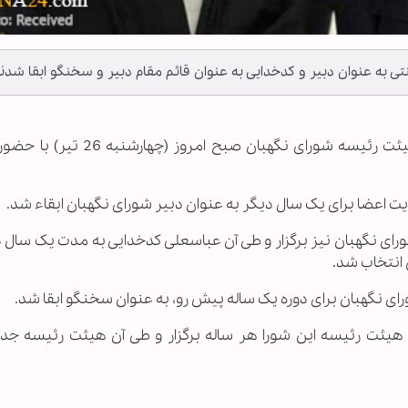
‌ به گزارش خبرگزاری اهل‌بیت(ع) ـ ابنا ـ انتخابات هیئت رئیسه شورای نگهبان ص
کثریت اعضا برای یک سال دیگر به عنوان دبیر شورای نگهبان ابقاء شد.
رای نگهبان نیز برگزار و طی آن عباسعلی کدخدایی به مدت یک سال د
 انتخاب شد.
ی نگهبان برای دوره یک ساله پیش رو، به عنوان سخنگو ابقا شد.
ت هیئت رئیسه این شورا هر ساله برگزار و طی آن هیئت رئیسه جدی