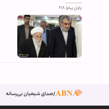
.................
پایان پیام/ ۲۱۸
صدای شیعیان بی‌رسانه