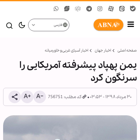
فارسی
صفحه اصلی
اخبار جهان
اخبار آسیای غربی و خاورمیانه
یمن پهپاد پیشرفته آمریکایی را
سرنگون کرد
۳۰ مرداد ۱۳۹۸ - ۰۳:۵۳
کد مطلب: 756751