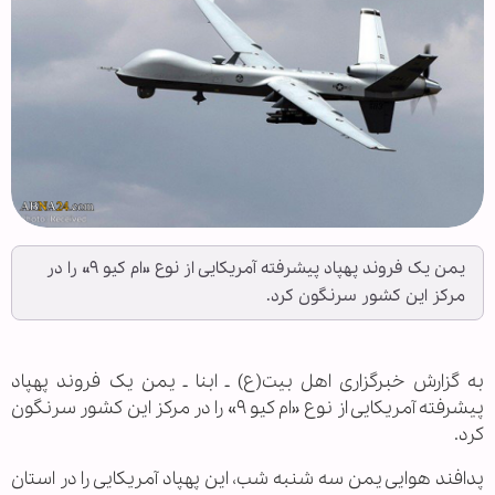
یمن یک فروند پهپاد پیشرفته آمریکایی از نوع «ام کیو ۹» را در
مرکز این کشور سرنگون کرد.
به گزارش خبرگزاری اهل بیت(ع) ـ ابنا ـ یمن یک فروند پهپاد
پیشرفته آمریکایی از نوع «ام کیو ۹» را در مرکز این کشور سرنگون
کرد.
پدافند هوایی یمن سه شنبه شب، این پهپاد آمریکایی را در استان