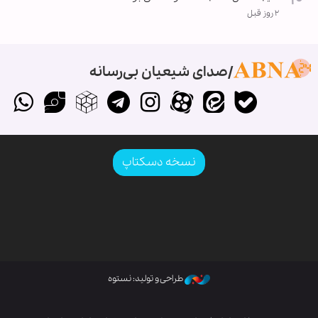
۲ روز قبل
صدای شیعیان بی‌رسانه
نسخه دسکتاپ
طراحی و تولید: نستوه