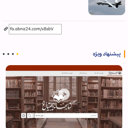
پیشنهاد ویژه