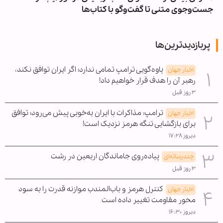
جست‌وجوی متنی تا گفت‌وگو با کتاب‌ها
پربازدیدترین‌ها
یاوه‌گویی ترامپ تمامی ندارد؛ اگر ایران توافق نکند،
اخبار جهان
رهبر آن را هدف قرار خواهیم داد!
۳ روز قبل
ترامپ: مذاکرات با ایران به‌خوبی پیش می‌رود؛ توافق
اخبار جهان
برای بازگشایی تنگه هرمز نزدیک است!
دیروز ۱۷:۲۸
پیاده‌روی جاماندگان اربعین در رشت
چندرسانه‌ای
۳ روز قبل
کنترل هرمز و باب‌المندب موازنه قدرت را به سود
اخبار جهان
محور مقاومت تغییر داده است
دیروز ۱۶:۳۰