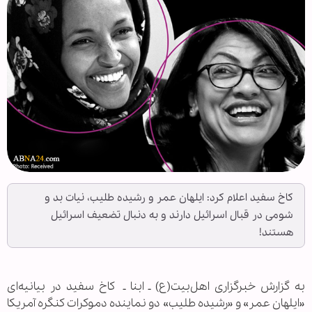
کاخ سفید اعلام کرد: ایلهان عمر و رشیده طلیب، نیات بد و
شومی در قبال اسرائیل دارند و به دنبال تضعیف اسرائیل
هستند!
به گزارش خبرگزاری اهل‌بیت(ع) ـ ابنا ـ
کاخ سفید در بیانیه‌ای
«ایلهان عمر» و «رشیده طلیب» دو نماینده دموکرات کنگره آمریکا