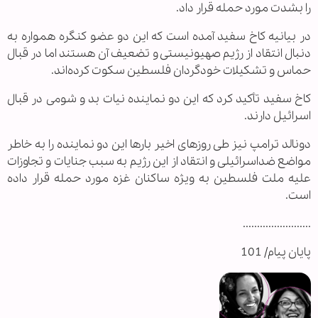
را بشدت مورد حمله قرار داد.
در بیانیه کاخ سفید آمده است که این دو عضو کنگره همواره به
دنبال انتقاد از رژیم صهیونیستی و تضعیف آن هستند اما در قبال
حماس و تشکیلات خودگردان فلسطین سکوت کرده‌اند.
کاخ سفید تأکید کرد که این دو نماینده نیات بد و شومی در قبال
اسرائیل دارند.
دونالد ترامپ نیز طی روزهای اخیر بارها این دو نماینده را به خاطر
مواضع ضداسرائیلی و انتقاد از این رژیم به سبب جنایات و تجاوزات
علیه ملت فلسطین به ویژه ساکنان غزه مورد حمله قرار داده
است.
........................
پایان پیام/ 101