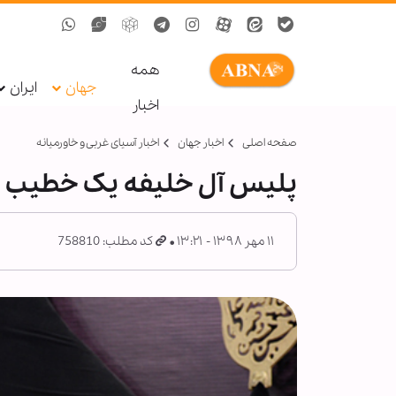
همه
جهان
ایران
اخبار
صفحه اصلی
اخبار جهان
اخبار آسیای غربی و خاورمیانه
پلیس آل خلیفه یک خطیب حس
۱۱ مهر ۱۳۹۸ - ۱۳:۲۱
کد مطلب: 758810