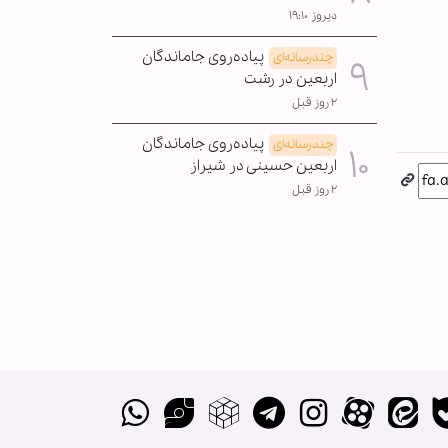
دیروز ۱۹:۱۰
پیاده‌روی جاماندگان
چندرسانه‌ای
اربعین در رشت
۲ روز قبل
پیاده‌روی جاماندگان
چندرسانه‌ای
اربعین حسینی در شیراز
۲ روز قبل