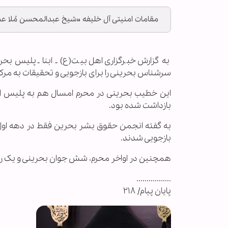
مقامات امنیتی آل خلیفه «شیخ عبدالمحسن مُلا عطی
به گزارش خبرگزاری اهل‌بیت(ع) ـ ابنا ـ پلیس ب
سرشناس بحرینی را برای بازجویی و تحقیقات به مرک
بازداشت شده بود.
بازجویی شدند.
همچنین در اواخر محرم، شش جوان بحرینی و یک رو
.................
پایان پیام/ ۲۱۸