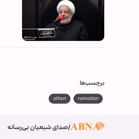
برچسب‌ها
athen
ramadan
صدای شیعیان بی‌رسانه