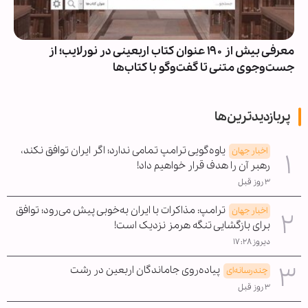
معرفی بیش از ۱۹۰ عنوان کتاب اربعینی در نورلایب؛ از
جست‌وجوی متنی تا گفت‌وگو با کتاب‌ها
پربازدیدترین‌ها
یاوه‌گویی ترامپ تمامی ندارد؛ اگر ایران توافق نکند،
اخبار جهان
رهبر آن را هدف قرار خواهیم داد!
۳ روز قبل
ترامپ: مذاکرات با ایران به‌خوبی پیش می‌رود؛ توافق
اخبار جهان
برای بازگشایی تنگه هرمز نزدیک است!
دیروز ۱۷:۲۸
پیاده‌روی جاماندگان اربعین در رشت
چندرسانه‌ای
۳ روز قبل