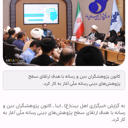
کانون پژوهشگران دین و رسانه با هدف ارتقای سطح
پژوهش‌های دینی رسانه ملّی آغاز به‌ کار کرد.
به گزارش خبرگزاری اهل بیت(ع) ـ ابنا ـ کانون پژوهشگران دین و
رسانه با هدف ارتقای سطح پژوهش‌های دینی رسانه ملّی آغاز به‌
کار کرد.