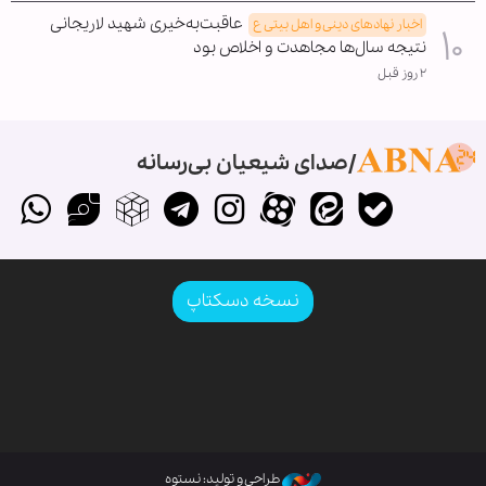
عاقبت‌به‌خیری شهید لاریجانی
اخبار نهادهای دینی و اهل بیتی ع
نتیجه سال‌ها مجاهدت و اخلاص بود
۲ روز قبل
صدای شیعیان بی‌رسانه
نسخه دسکتاپ
طراحی و تولید: نستوه