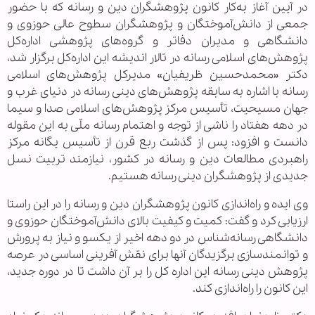
در آیین آغاز به‌کار کانون پژوهشگران دین و رسانه که با حضور
جمعی از دانش‌آموختگان و پژوهشگران سطوح عالی حوزوی و
دانشگاهی و مدیران دفاتر و گروه‌های پژوهشی اداره‌کل
پژوهش‌های اسلامی رسانه در تالار اندیشه این اداره‌کل برگزار شد،
دکتر «محمدحسین ظریفیان» مدیرکل پژوهش‌های اسلامی
رسانه با اشاره به سابقه پژوهش‌های دینی رسانه در دنیای غرب و
جهان مسیحیت، تأسیس مرکز پژوهش‌های اسلامی صدا و سیما
در دهه هفتاد را ناشی از توجه و اهتمام رسانه ملّی به این مقوله
دانست و افزود: پس از گذشت ربع قرن از تأسیس یگانه مرکز
راهبردی مطالعات دین و رسانه در کشور، نیازمند تربیت نسل
جدیدی از پژوهشگران دینی رسانه هستیم.
وی ایده و راه‌اندازی کانون پژوهشگران دین و رسانه را در این راستا
ارزیابی کرد و گفت: کمیت و کیفیت بالای دانش‌آموختگان حوزوی و
دانشگاهی رسانه‌شناس در دو دهه اخیر از یکسو و نیاز به پرورش
و توانمند‌سازی برگزیدگان آنها برای نقش آفرینی اساسی در عرصه
پژوهش دینی رسانه این اداره‌ کل را بر آن داشت تا در دوره جدید،
این کانون را راه‌اندازی کند.