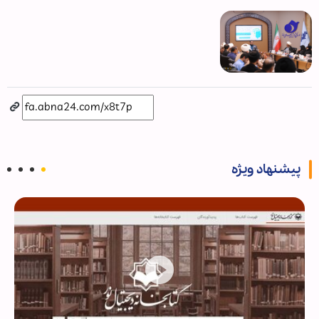
پیشنهاد ویژه