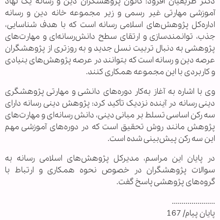
دکتر ظریفیان افزود: کانون پژوهشگران دین و رسانه یک نهاد
آموزشی مهارتی غیر رسمی و زیر مجموعه خانه دین و رسانه
اداره‌کل پژوهش‌های اسلامی رسانه است که با هدف شناسایی،
جذب، توانمندسازی و ارتقای سطح دانش‌رسانه‌ای و مهارت‌های
پژوهشی به دنبال تربیت نسل جدید و به روزتری از پژوهشگران
عرصه دین و رسانه است که بتوانند در عرصه پژوهش‌های بنیادی
و کاربردی با این مجموعه همکاری کنند.
وی با اشاره به آغاز به‌کار دوره‌های دانشی و مهارتی پژوهشگری
دینی رسانه در آینده نزدیک تأکید کرد: پژوهش دینی رسانه دارای
سه رکن اساسی تسلط بر مبانی دینی، دانش رسانه‌ای و مهارت‌های
پژوهش مانند روش تحقیق است که در دوره‌های آموزشی مهم
این سه رکن پیش‌بینی شده است.
در پایان این مراسم، مدیرکل پژوهش‌های اسلامی رسانه به
سوالات پژوهشگران در خصوص نحوه همکاری و ارتباط با
گروه‌های پژوهشی پاسخ گفت.
......................
پایان پیام/ 167