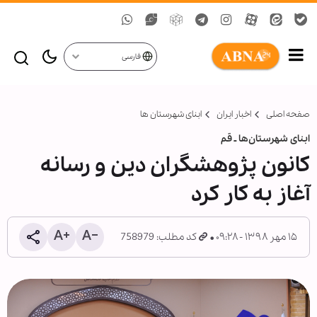
فارسی
صفحه اصلی
اخبار ایران
ابنای شهرستان ها
ابنای شهرستان‌ها ـ قم
کانون پژوهشگران دین و رسانه
آغاز به کار کرد
۱۵ مهر ۱۳۹۸ - ۰۹:۲۸
کد مطلب: 758979