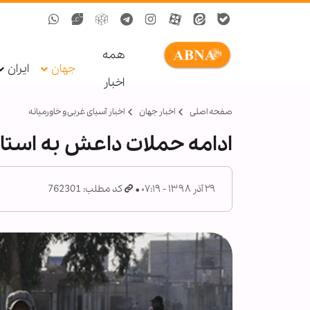
همه
جهان
ایران
اخبار
صفحه اصلی
اخبار جهان
اخبار آسیای غربی و خاورمیانه
ادامه حملات داعش به استان
۲۹ آذر ۱۳۹۸ - ۰۷:۱۹
کد مطلب: 762301