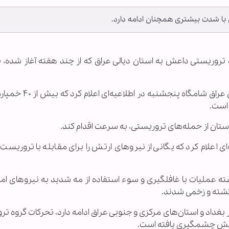
با شدت بیشتری همچنان ادامه دارد.
وه تروریستی داعش به استان دیالی عراق که از چند هفته آغاز شده، 
«برهان المعموری» نماینده استان دیالی در مجلس عراق شامگ
‌است.
استان از حمله‌های تروریستی، به سرعت اقدام کند.
اعلام کرد که یگانی از نیروهای ارتش را برای مقابله با تروریست‌
ه عملیات با غافلگیری و سوء استفاده از مه شدید به نیروهای امن
 کشته و زخمی شدند.
غداد و استان‌های مرکزی و جنوبی عراق ادامه دارد، تحرکات گروه ت
زایش چشمگیری یافته است.