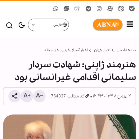
فارسی
صفحه اصلی
اخبار جهان
اخبار آسیای غربی و خاورمیانه
هنرمند ژاپنی: شهادت سردار
سلیمانی اقدامی غیرانسانی بود
۲ بهمن ۱۳۹۸ - ۱۲:۴۳
کد مطلب: 764327