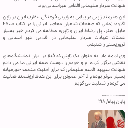
شهادت سردار سلیمانی اقدامی غیرانسانی بود.
این هنرمند ژاپنی در پیامی به رایزنی فرهنگی سفارت ایران در ژاپن
افزود: زمانی که صفحات شاعران معاصر ایرانی را در کتاب «۴۷۰۰
مایل، هنر، پل ارتباط ایران و ژاپن» مطالعه می کردم خبر بسیار
غمناک شهادت سردار سلیمانی در اقدامی غیر انسانی و
تروریستی را شنیدم.
وی ادامه داد: به عنوان یک ژاپنی که قبلا در ایران نمایشگاه‌های
نقاشی برگزار کرده ام و خودم را دوست همه ایرانی ها می دانم
شهادت سپهبد قاسم سلیمانی که برای امنیت منطقه خاورمیانه
بسیار موثر بوده و تا آخر عمرش برای این هدف ارزشمند فعالیت
می کرده را تسلیت می گویم.
………………….
پایان پیام/ ۲۱۸