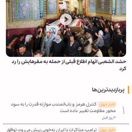
حشد الشعبی اتهام اطلاع قبلی از حمله به مقرهایش را رد
کرد
پربازدیدترین‌ها
کنترل هرمز و باب‌المندب موازنه قدرت را به سود
اخبار جهان
محور مقاومت تغییر داده است
۳ روز قبل
ترامپ: مذاکرات با ایران به‌خوبی پیش می‌رود؛ توافق
اخبار جهان