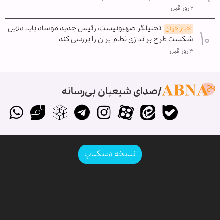
۲ روز قبل
تحلیلگر صهیونیست: رئیس جدید موساد باید دلایل
اخبار جهان
شکست طرح براندازی نظام ایران را بررسی کند
۳ روز قبل
صدای شیعیان بی‌رسانه
نسخه دسکتاپ