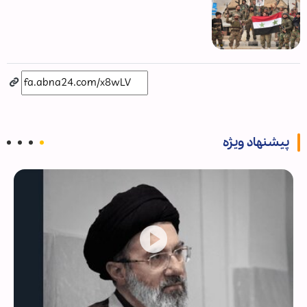
پیشنهاد ویژه