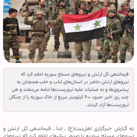
فرماندهی کل ارتش و نیروهای مسلح سوریه اعلام کرد که
نیروهای ارتش حاضر در استان‌های ادلب و حلب همچنان به
پیشروی‌ها و به عملیات علیه تروریست‌ها ادامه می‌دهند و طی
چند روز اخیر حدود ۶۰۰ کیلومتر مربع از خاک سوریه را از چنگال
تروریست‌ها آزاد کردند.
به گزارش خبرگزاری اهل‌بیت(ع) ـ ابنا ـ فرماندهی کل ارتش و
نیروهای مسلح سوریه با صدور بیانیه‌ای اعلام کرد که نیروهای