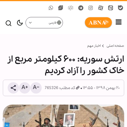
فارسی
صفحه اصلی
اخبار مهم
ارتش سوریه: ۶۰۰ کیلومتر مربع از
خاک کشور را آزاد کردیم
۲۰ بهمن ۱۳۹۸ - ۱۳:۵۵
کد مطلب: 765326