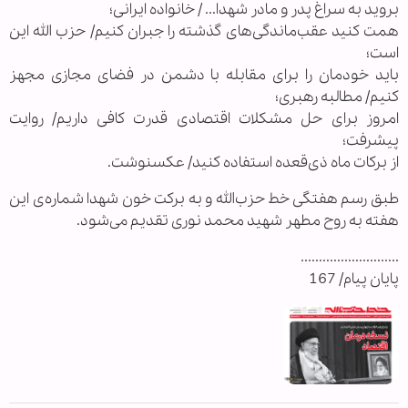
بروید به سراغ پدر و مادر شهدا... / خانواده ایرانی؛
همت کنید عقب‌ماندگی‌های گذشته را جبران کنیم/ حزب الله این
است؛
باید خودمان را برای مقابله با دشمن در فضای مجازی مجهز
کنیم/ مطالبه رهبری؛
امروز برای حل مشکلات اقتصادی قدرت کافی داریم/ روایت
پیشرفت؛
از برکات ماه ذی‌قعده استفاده کنید/ عکسنوشت.
طبق رسم هفتگی خط حزب‌الله و به برکت خون شهدا شماره‌ی این
هفته به روح مطهر شهید محمد نوری تقدیم می‌شود.
...........................
پایان پیام/ 167