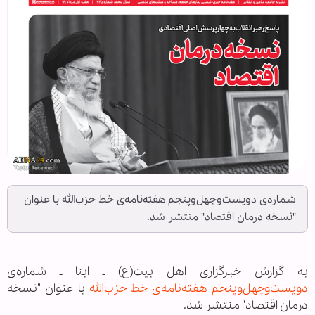
شماره‌ی دویست‌و‌‌چهل‌و‌پنجم هفته‌نامه‌ی خط حزب‌الله با عنوان
"نسخه درمان اقتصاد" منتشر شد.
به گزارش خبرگزاری اهل بیت(ع) ـ ابنا ـ شماره‌ی
دویست‌و‌‌چهل‌و‌پنجم هفته‌نامه‌ی خط حزب‌الله
با عنوان "نسخه
درمان اقتصاد" منتشر شد.