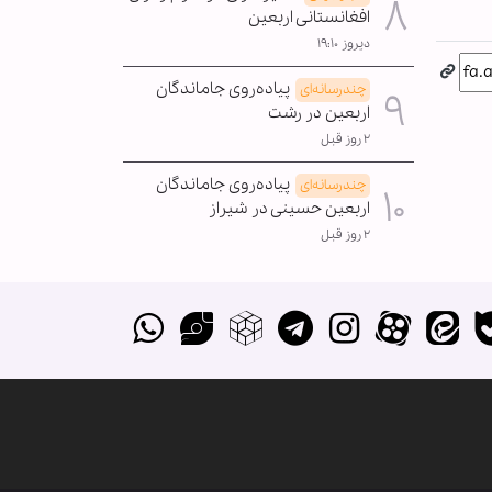
افغانستانی اربعین
دیروز ۱۹:۱۰
پیاده‌روی جاماندگان
چندرسانه‌ای
اربعین در رشت
۲ روز قبل
پیاده‌روی جاماندگان
چندرسانه‌ای
اربعین حسینی در شیراز
۲ روز قبل