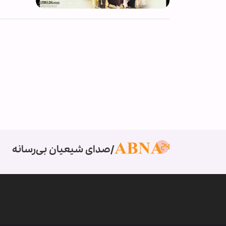
صدای شیعیان بی‌رسانه